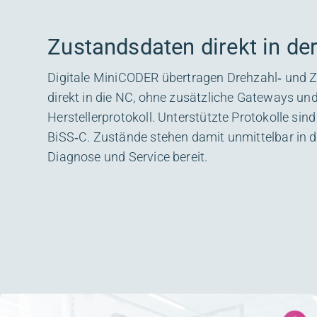
Zustandsdaten direkt in de
Digitale MiniCODER übertragen Drehzahl‑ und 
direkt in die NC, ohne zusätzliche Gateways und
Herstellerprotokoll. Unterstützte Protokolle sin
BiSS‑C. Zustände stehen damit unmittelbar in d
Diagnose und Service bereit.