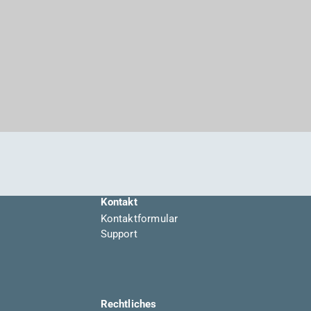
Kontakt
Kontaktformular
Support
Rechtliches