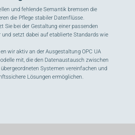
tellen und fehlende Semantik bremsen die
en die Pflege stabiler Datenflüsse.
t Sie bei der Gestaltung einer passenden
r und setzt dabei auf etablierte Standards wie
iten wir aktiv an der Ausgestaltung OPC UA
odelle mit, die den Datenaustausch zwischen
übergeordneten Systemen vereinfachen und
kunftssichere Lösungen ermöglichen.