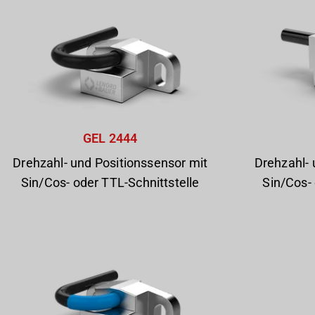
GEL 2444
Drehzahl- und Positionssensor mit
Drehzahl- 
Sin/Cos- oder TTL-Schnittstelle
Sin/Cos- 