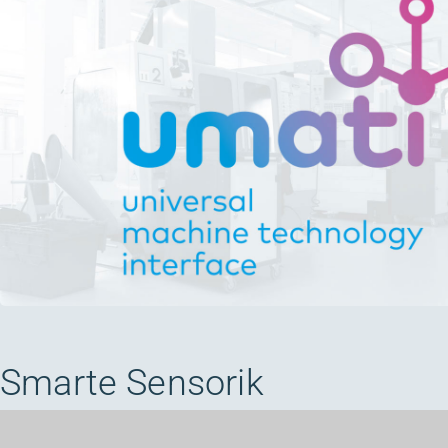
Smarte Sensorik