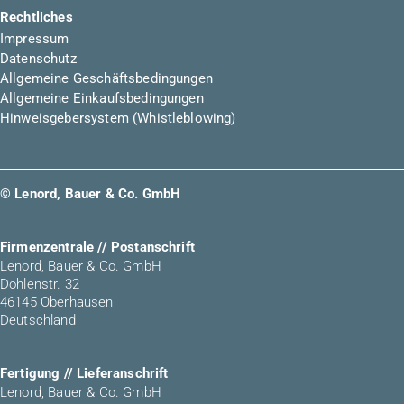
Rechtliches
Impressum
Datenschutz
Allgemeine Geschäftsbedingungen
Allgemeine Einkaufsbedingungen
Hinweisgebersystem (Whistleblowing)
© Lenord, Bauer & Co. GmbH
Firmenzentrale // Postanschrift
Lenord, Bauer & Co. GmbH
Dohlenstr. 32
46145 Oberhausen
Deutschland
Fertigung // Lieferanschrift
Lenord, Bauer & Co. GmbH