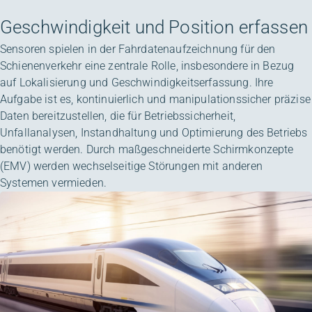
Geschwindigkeit und Position erfassen
Sensoren spielen in der Fahrdatenaufzeichnung für den
Schienenverkehr eine zentrale Rolle, insbesondere in Bezug
auf Lokalisierung und Geschwindigkeitserfassung. Ihre
Aufgabe ist es, kontinuierlich und manipulationssicher präzise
Daten bereitzustellen, die für Betriebssicherheit,
Unfallanalysen, Instandhaltung und Optimierung des Betriebs
benötigt werden. Durch maßgeschneiderte Schirmkonzepte
(EMV) werden wechselseitige Störungen mit anderen
Systemen vermieden.