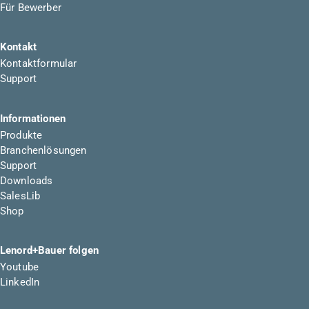
Für Bewerber
Kontakt
Kontaktformular
Support
Informationen
Produkte
Branchenlösungen
Support
Downloads
SalesLib
Shop
Lenord+Bauer folgen
Youtube
LinkedIn