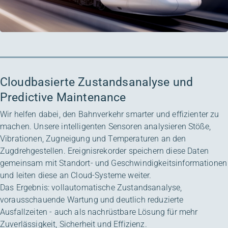
Cloudbasierte Zustandsanalyse und
Predictive Maintenance
Wir helfen dabei, den Bahnverkehr smarter und effizienter zu
machen. Unsere intelligenten Sensoren analysieren Stöße,
Vibrationen, Zugneigung und Temperaturen an den
Zugdrehgestellen. Ereignisrekorder speichern diese Daten
gemeinsam mit Standort- und Geschwindigkeitsinformationen
und leiten diese an Cloud-Systeme weiter.
Das Ergebnis: vollautomatische Zustandsanalyse,
vorausschauende Wartung und deutlich reduzierte
Ausfallzeiten - auch als nachrüstbare Lösung für mehr
Zuverlässigkeit, Sicherheit und Effizienz.