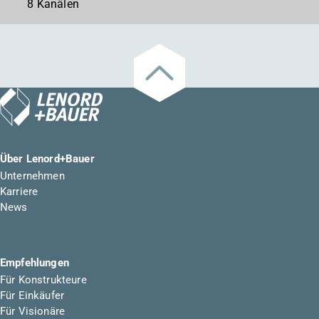
8 Kanälen
Über Lenord+Bauer
Unternehmen
Karriere
News
Empfehlungen
Für Konstrukteure
Für Einkäufer
Für Visionäre