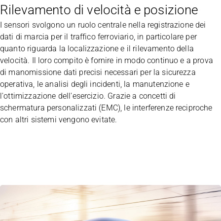
Rilevamento di velocità e posizione
I sensori svolgono un ruolo centrale nella registrazione dei
dati di marcia per il traffico ferroviario, in particolare per
quanto riguarda la localizzazione e il rilevamento della
velocità. Il loro compito è fornire in modo continuo e a prova
di manomissione dati precisi necessari per la sicurezza
operativa, le analisi degli incidenti, la manutenzione e
l'ottimizzazione dell'esercizio. Grazie a concetti di
schermatura personalizzati (EMC), le interferenze reciproche
con altri sistemi vengono evitate.