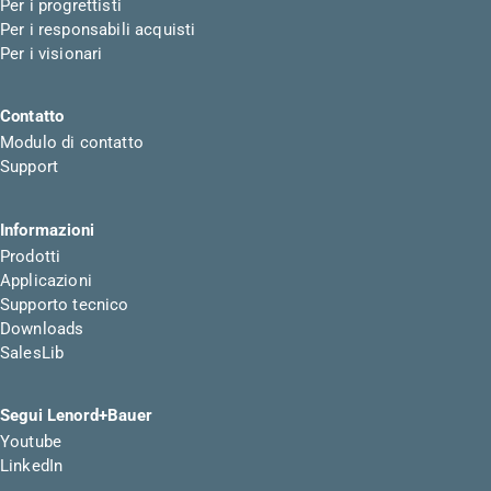
Per i progrettisti
Per i responsabili acquisti
Per i visionari
Contatto
Modulo di contatto
Support
Informazioni
Prodotti
Applicazioni
Supporto tecnico
Downloads
SalesLib
Segui Lenord+Bauer
Youtube
LinkedIn