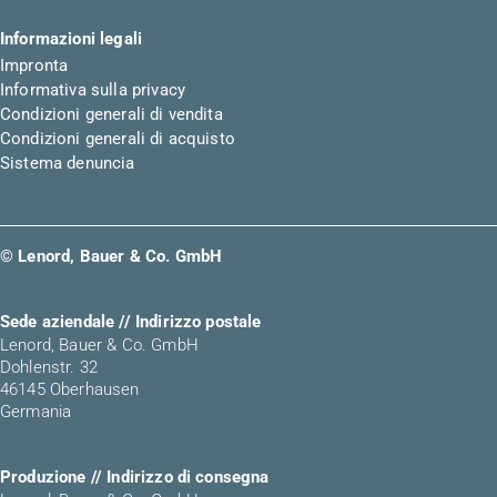
Informazioni legali
Impronta
Informativa sulla privacy
Condizioni generali di vendita
Condizioni generali di acquisto
Sistema denuncia
© Lenord, Bauer & Co. GmbH
Sede aziendale // Indirizzo postale
Lenord, Bauer & Co. GmbH
Dohlenstr. 32
46145 Oberhausen
Germania
Produzione // Indirizzo di consegna