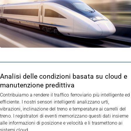
Analisi delle condizioni basata su cloud e
manutenzione predittiva
Contribuiamo a rendere il traffico ferroviario più intelligente ed
efficiente. I nostri sensori intelligenti analizzano urti,
vibrazioni, inclinazione del treno e temperature ai carrelli del
treno. I registratori di eventi memorizzano questi dati insieme
alle informazioni di posizione e velocità e li trasmettono ai
sistemi cloud.