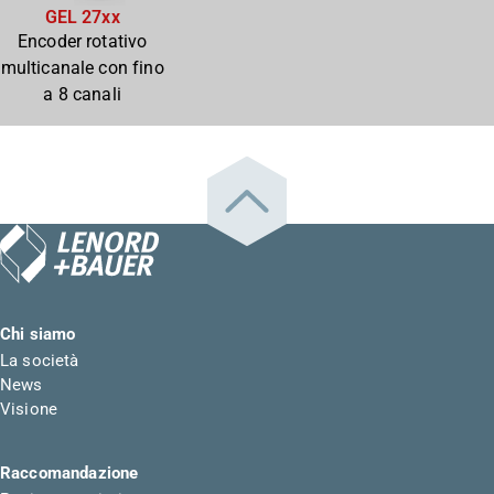
GEL 27xx
Encoder rotativo
multicanale con fino
a 8 canali
Chi siamo
La società
News
Visione
Raccomandazione