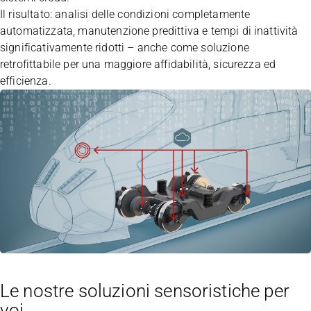
Il risultato: analisi delle condizioni completamente
automatizzata, manutenzione predittiva e tempi di inattività
significativamente ridotti – anche come soluzione
retrofittabile per una maggiore affidabilità, sicurezza ed
efficienza.
Le nostre soluzioni sensoristiche per
voi