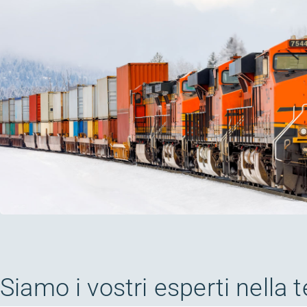
Siamo i vostri esperti nella 