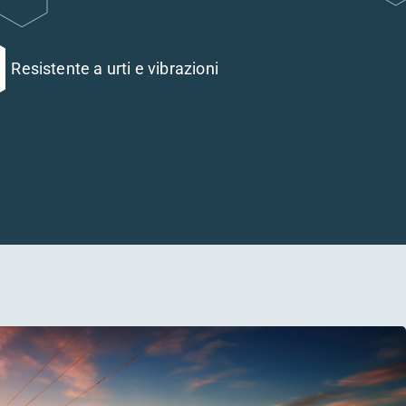
Resistente a urti e vibrazioni