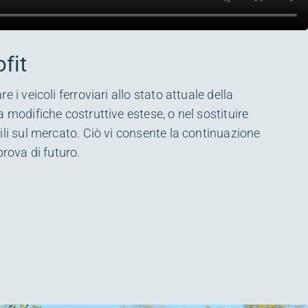
ofit
 i veicoli ferroviari allo stato attuale della
 modifiche costruttive estese, o nel sostituire
ili sul mercato. Ciò vi consente la continuazione
prova di futuro.