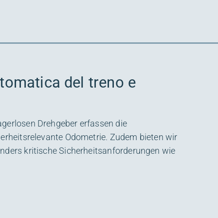
tomatica del treno e
gerlosen Drehgeber erfassen die
herheitsrelevante Odometrie. Zudem bieten wir
nders kritische Sicherheitsanforderungen wie