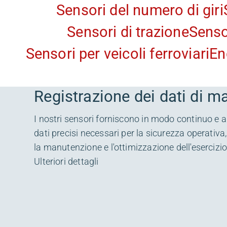
Sensori del numero di giri
Sensori di trazione
Senso
Sensori per veicoli ferroviari
En
Registrazione dei dati di m
I nostri sensori forniscono in modo continuo e
dati precisi necessari per la sicurezza operativa, 
la manutenzione e l'ottimizzazione dell'esercizio
Ulteriori dettagli