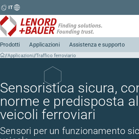
IT
Prodotti
Applicazioni
Assistenza e supporto
Applicazioni
Traffico ferroviario
Sensoristica sicura, co
norme e predisposta al 
veicoli ferroviari
Sensori per un funzionamento sicu