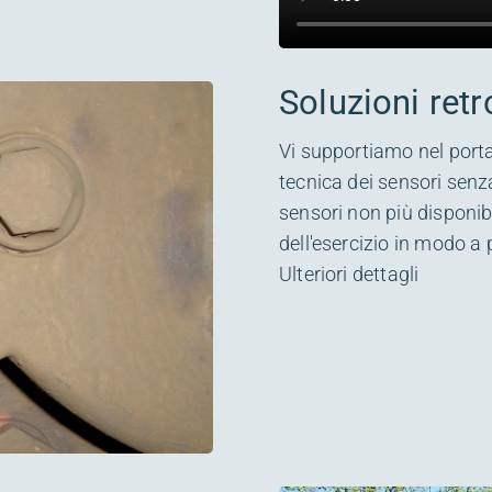
Soluzioni retr
Vi supportiamo nel portare
tecnica dei sensori senza
sensori non più disponib
dell'esercizio in modo a 
Ulteriori dettagli