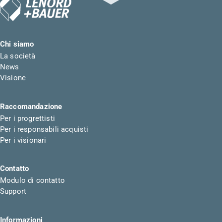
Chi siamo
La società
News
Visione
Raccomandazione
Per i progrettisti
Per i responsabili acquisti
Per i visionari
Contatto
Modulo di contatto
Support
Informazioni