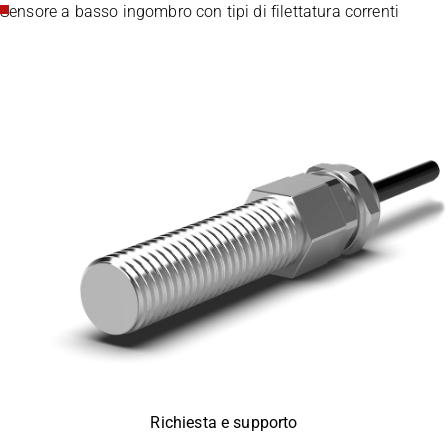
Sensore a basso ingombro con tipi di filettatura correnti
Richiesta e supporto