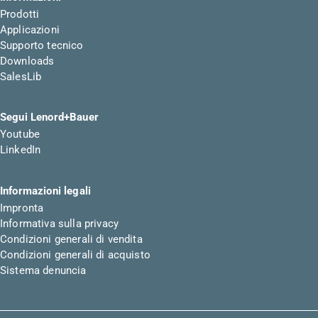
Prodotti
Applicazioni
Supporto tecnico
Downloads
SalesLib
Segui Lenord+Bauer
Youtube
LinkedIn
Informazioni legali
Impronta
Informativa sulla privacy
Condizioni generali di vendita
Condizioni generali di acquisto
Sistema denuncia