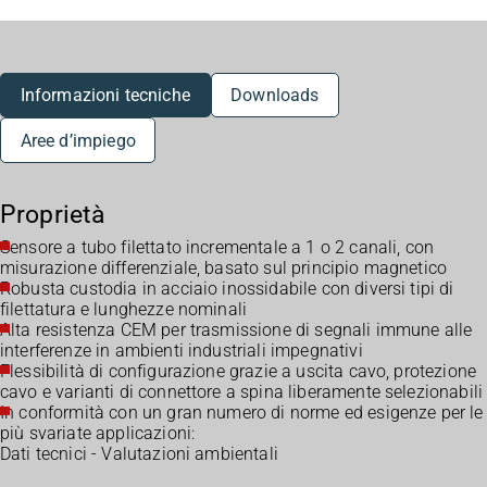
Informazioni tecniche
Downloads
Aree d’impiego
Proprietà
Sensore a tubo filettato incrementale a 1 o 2 canali, con
misurazione differenziale, basato sul principio magnetico
Robusta custodia in acciaio inossidabile con diversi tipi di
filettatura e lunghezze nominali
Alta resistenza CEM per trasmissione di segnali immune alle
interferenze in ambienti industriali impegnativi
Flessibilità di configurazione grazie a uscita cavo, protezione
cavo e varianti di connettore a spina liberamente selezionabili
In conformità con un gran numero di norme ed esigenze per le
più svariate applicazioni:
Dati tecnici - Valutazioni ambientali