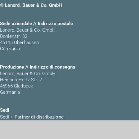
© Lenord, Bauer & Co. GmbH
Sede aziendale // Indirizzo postale
Lenord, Bauer & Co. GmbH
Dohlenstr. 32
46145 Oberhausen
Germania
Produzione // Indirizzo di consegna
Lenord, Bauer & Co. GmbH
Heinrich-Hertz-Str. 2
45966 Gladbeck
Germania
Sedi
Sedi + Partner di distribuzione