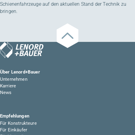
Schienenfahrzeuge auf den aktuellen Stand der Technik zu
bringen.
Über Lenord+Bauer
Unternehmen
Karriere
News
Empfehlungen
Für Konstrukteure
Für Einkäufer