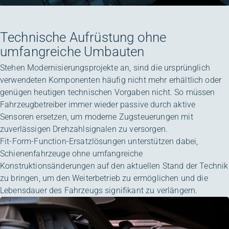
Technische Aufrüstung ohne
umfangreiche Umbauten
Stehen Modernisierungsprojekte an, sind die ursprünglich
verwendeten Komponenten häufig nicht mehr erhältlich oder
genügen heutigen technischen Vorgaben nicht. So müssen
Fahrzeugbetreiber immer wieder passive durch aktive
Sensoren ersetzen, um moderne Zugsteuerungen mit
zuverlässigen Drehzahlsignalen zu versorgen.
Fit-Form-Function-Ersatzlösungen unterstützen dabei,
Schienenfahrzeuge ohne umfangreiche
Konstruktionsänderungen auf den aktuellen Stand der Technik
zu bringen, um den Weiterbetrieb zu ermöglichen und die
Lebensdauer des Fahrzeugs signifikant zu verlängern.