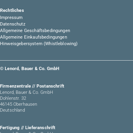
Rechtliches
Impressum
Datenschutz
Allgemeine Geschäftsbedingungen
Allgemeine Einkaufsbedingungen
Hinweisgebersystem (Whistleblowing)
© Lenord, Bauer & Co. GmbH
Firmenzentrale // Postanschrift
Lenord, Bauer & Co. GmbH
Dohlenstr. 32
46145 Oberhausen
Deutschland
Fertigung // Lieferanschrift