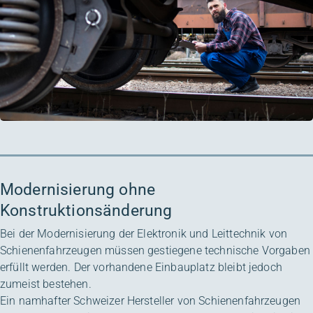
Modernisierung ohne
Konstruktionsänderung
Bei der Modernisierung der Elektronik und Leittechnik von
Schienenfahrzeugen müssen gestiegene technische Vorgaben
erfüllt werden. Der vorhandene Einbauplatz bleibt jedoch
zumeist bestehen.
Ein namhafter Schweizer Hersteller von Schienenfahrzeugen