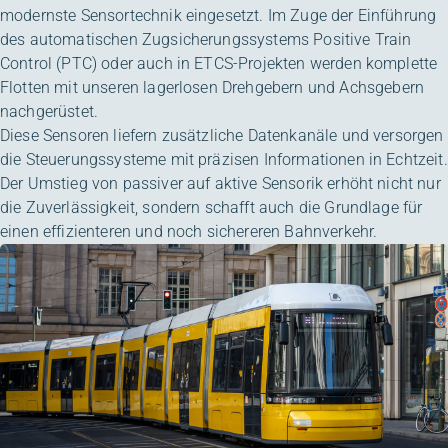
modernste Sensortechnik eingesetzt. Im Zuge der Einführung
des automatischen Zugsicherungssystems Positive Train
Control (PTC) oder auch in ETCS-Projekten werden komplette
Flotten mit unseren
lagerlosen Drehgebern
und
Achsgebern
nachgerüstet.
Diese Sensoren liefern zusätzliche Datenkanäle und versorgen
die Steuerungssysteme mit präzisen Informationen in Echtzeit.
Der Umstieg von passiver auf aktive Sensorik erhöht nicht nur
die Zuverlässigkeit, sondern schafft auch die Grundlage für
einen effizienteren und noch sichereren Bahnverkehr.