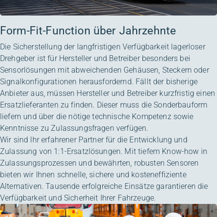
Form-Fit-Function über Jahrzehnte
Die Sicherstellung der langfristigen Verfügbarkeit lagerloser
Drehgeber ist für Hersteller und Betreiber besonders bei
Sensorlösungen mit abweichenden Gehäusen, Steckern oder
Signalkonfigurationen herausfordernd. Fällt der bisherige
Anbieter aus, müssen Hersteller und Betreiber kurzfristig einen
Ersatzlieferanten zu finden. Dieser muss die Sonderbauform
liefern und über die nötige technische Kompetenz sowie
Kenntnisse zu Zulassungsfragen verfügen.
Wir sind Ihr erfahrener Partner für die Entwicklung und
Zulassung von 1:1-Ersatzlösungen. Mit tiefem Know-how in
Zulassungsprozessen und bewährten, robusten Sensoren
bieten wir Ihnen schnelle, sichere und kosteneffiziente
Alternativen. Tausende erfolgreiche Einsätze garantieren die
Verfügbarkeit und Sicherheit Ihrer Fahrzeuge.