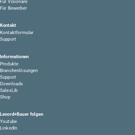
Für Visionäre
Für Bewerber
Kontakt
Kontaktformular
Support
Informationen
Produkte
Branchenlösungen
Support
Downloads
SalesLib
Shop
Lenord+Bauer folgen
Youtube
LinkedIn