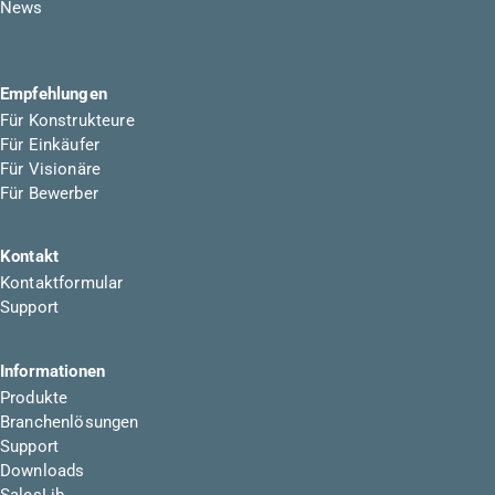
News
Empfehlungen
Für Konstrukteure
Für Einkäufer
Für Visionäre
Für Bewerber
Kontakt
Kontaktformular
Support
Informationen
Produkte
Branchenlösungen
Support
Downloads
SalesLib