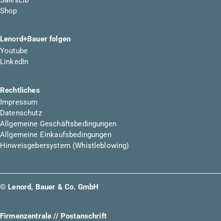
Shop
Lenord+Bauer folgen
Youtube
LinkedIn
Rechtliches
Impressum
Datenschutz
Allgemeine Geschäftsbedingungen
Allgemeine Einkaufsbedingungen
Hinweisgebersystem (Whistleblowing)
© Lenord, Bauer & Co. GmbH
Firmenzentrale // Postanschrift