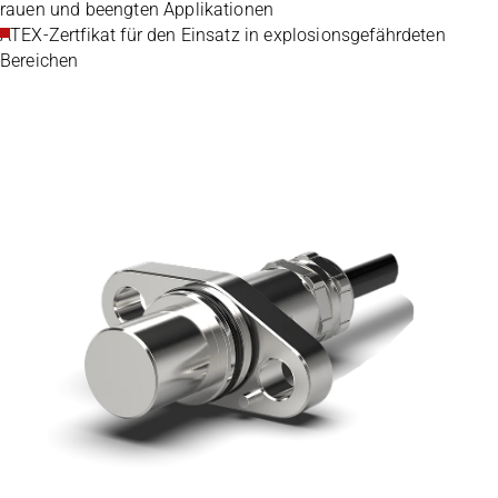
rauen und beengten Applikationen
ATEX-Zertfikat für den Einsatz in explosionsgefährdeten
Bereichen