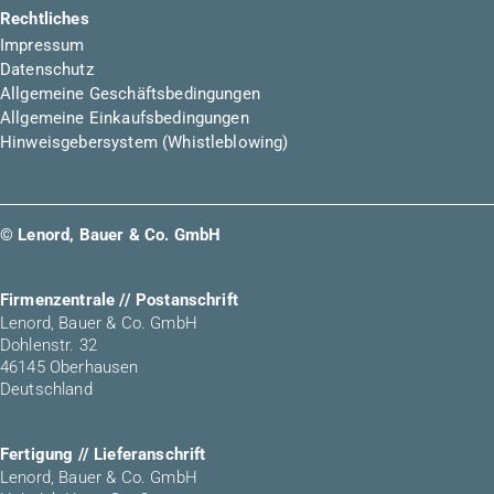
Rechtliches
Impressum
Datenschutz
Allgemeine Geschäftsbedingungen
Allgemeine Einkaufsbedingungen
Hinweisgebersystem (Whistleblowing)
© Lenord, Bauer & Co. GmbH
Firmenzentrale // Postanschrift
Lenord, Bauer & Co. GmbH
Dohlenstr. 32
46145 Oberhausen
Deutschland
Fertigung // Lieferanschrift
Lenord, Bauer & Co. GmbH