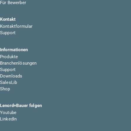
Für Bewerber
Kontakt
Kontaktformular
Support
Informationen
Produkte
Branchenlösungen
Support
Downloads
SalesLib
Shop
Lenord+Bauer folgen
Youtube
LinkedIn