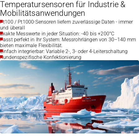
Temperatursensoren für Industrie &
Mobilitätsanwendungen
Pt100 / Pt1000-Sensoren liefern zuverlässige Daten - immer
und überall
Exakte Messwerte in jeder Situation: -40 bis +200°C
Passt perfekt in Ihr System: Messrohrlängen von 30–140 mm
bieten maximale Flexibilität.
Einfach integrierbar: Variable 2-, 3- oder 4-Leiterschaltung
Kundenspezifische Konfektionierung