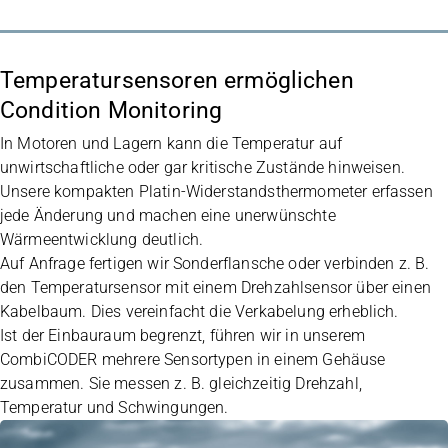
Temperatursensoren ermöglichen
Condition Monitoring
In Motoren und Lagern kann die Temperatur auf
unwirtschaftliche oder gar kritische Zustände hinweisen.
Unsere kompakten Platin-Widerstandsthermometer erfassen
jede Änderung und machen eine unerwünschte
Wärmeentwicklung deutlich.
Auf Anfrage fertigen wir Sonderflansche oder verbinden z. B.
den Temperatursensor mit einem Drehzahlsensor über einen
Kabelbaum. Dies vereinfacht die Verkabelung erheblich.
Ist der Einbauraum begrenzt, führen wir in unserem
CombiCODER
mehrere Sensortypen in einem Gehäuse
zusammen. Sie messen z. B. gleichzeitig Drehzahl,
Temperatur und Schwingungen.