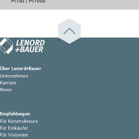
Pt100 / Pt1000
Über Lenord+Bauer
Unternehmen
Karriere
News
Empfehlungen
Für Konstrukteure
Für Einkäufer
Für Visionäre