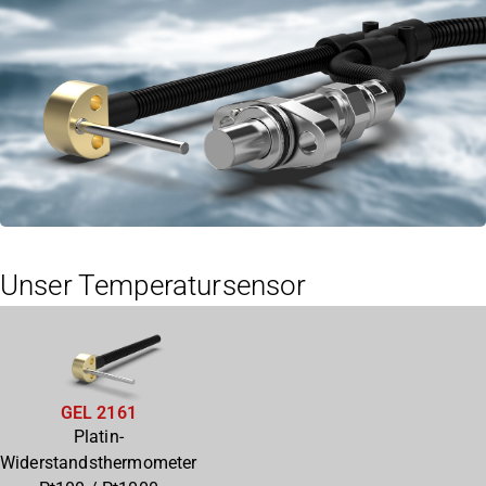
Unser Temperatursensor
GEL 2161
Platin-
Widerstandsthermometer