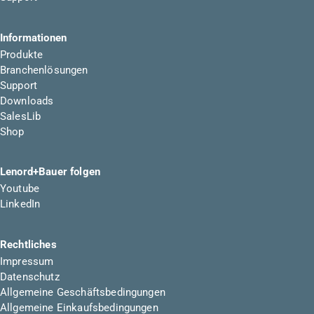
Informationen
Produkte
Branchenlösungen
Support
Downloads
SalesLib
Shop
Lenord+Bauer folgen
Youtube
LinkedIn
Rechtliches
Impressum
Datenschutz
Allgemeine Geschäftsbedingungen
Allgemeine Einkaufsbedingungen