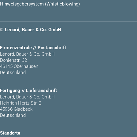
Hinweisgebersystem (Whistleblowing)
© Lenord, Bauer & Co. GmbH
Firmenzentrale // Postanschrift
Lenord, Bauer & Co. GmbH
Dohlenstr. 32
46145 Oberhausen
Deutschland
Fertigung // Lieferanschrift
Lenord, Bauer & Co. GmbH
Heinrich-Hertz-Str. 2
45966 Gladbeck
Deutschland
Standorte