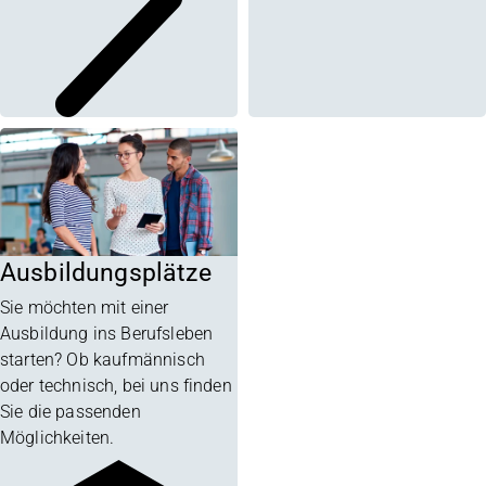
Ausbildungsplätze
Sie möchten mit einer
Ausbildung ins Berufsleben
starten? Ob kaufmännisch
oder technisch, bei uns finden
Sie die passenden
Möglichkeiten.