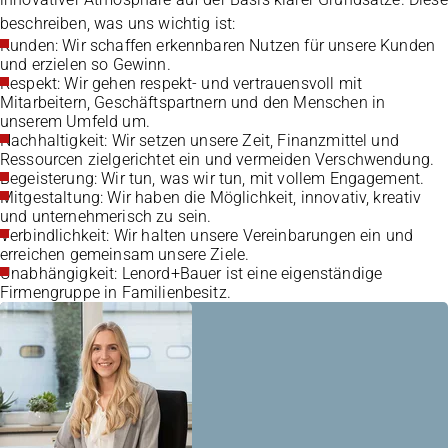
beschreiben, was uns wichtig ist:
Kunden: Wir schaffen erkennbaren Nutzen für unsere Kunden
und erzielen so Gewinn.
Respekt:
Wir gehen respekt- und vertrauensvoll mit
Mitarbeitern, Geschäftspartnern und den Menschen in
unserem Umfeld um.
Nachhaltigkeit: Wir setzen unsere Zeit, Finanzmittel und
Ressourcen zielgerichtet ein und vermeiden Verschwendung.
Begeisterung: Wir tun, was wir tun, mit vollem Engagement.
Mitgestaltung: Wir haben die Möglichkeit, innovativ, kreativ
und unternehmerisch zu sein.
Verbindlichkeit: Wir halten unsere Vereinbarungen ein und
erreichen gemeinsam unsere Ziele.
Unabhängigkeit: Lenord+Bauer ist eine eigenständige
Firmengruppe in Familienbesitz.