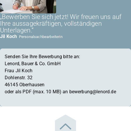
„Bewerben Sie sich jetzt! Wir freuen uns auf
Ihre aussagekräftigen, vollständigen
Unterlagen.“
Jil Koch
Personalsachbearbeiterin
Senden Sie Ihre Bewerbung bitte an:
Lenord, Bauer & Co. GmbH
Frau Jil Koch
Dohlenstr. 32
46145 Oberhausen
oder als PDF (max. 10 MB) an bewerbung@lenord.de