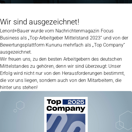
Wir sind ausgezeichnet!
Lenord+Bauer wurde vom Nachrichtenmagazin Focus
Business als „Top-Arbeitgeber Mittelstand 2023“ und von der
Bewertungsplattform Kununu mehrfach als „Top Company“
ausgezeichnet.
Wir freuen uns, zu den besten Arbeitgebern des deutschen
Mittelstandes zu gehören, denn wir sind überzeugt: Unser
Erfolg wird nicht nur von den Herausforderungen bestimmt,
die vor uns liegen, sondern auch von den Mitarbeitern, die
hinter uns stehen!