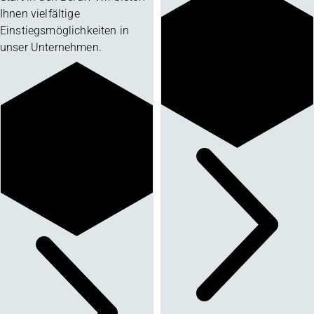
Ihnen vielfältige
Einstiegsmöglichkeiten in
unser Unternehmen.