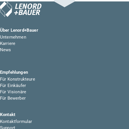
Über Lenord+Bauer
Unternehmen
Karriere
News
Empfehlungen
Für Konstrukteure
Für Einkäufer
Für Visionäre
Für Bewerber
Kontakt
Kontaktformular
Support