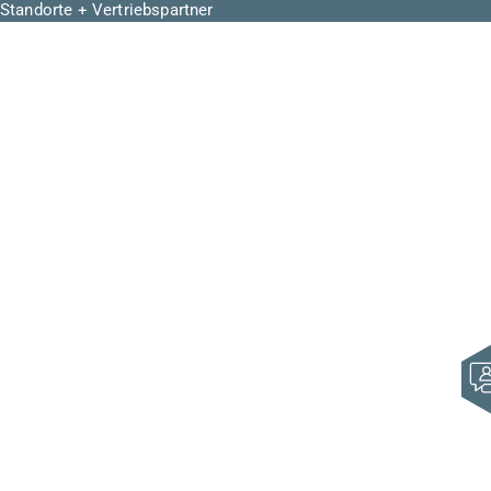
Standorte + Vertriebspartner