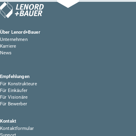
Über Lenord+Bauer
Unternehmen
Karriere
News
Empfehlungen
Für Konstrukteure
Für Einkäufer
Für Visionäre
Für Bewerber
Kontakt
Kontaktformular
Support