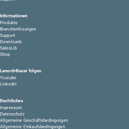
Informationen
Produkte
Branchenlösungen
Support
Downloads
SalesLib
Shop
Lenord+Bauer folgen
Youtube
LinkedIn
Rechtliches
Impressum
Datenschutz
Allgemeine Geschäftsbedingungen
Allgemeine Einkaufsbedingungen