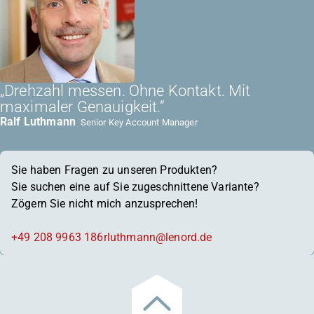
„Drehzahl messen. Ohne Kontakt. Mit
maximaler Genauigkeit.“
Ralf Luthmann
Senior Key Account Manager
Sie haben Fragen zu unseren Produkten?
Sie suchen eine auf Sie zugeschnittene Variante?
Zögern Sie nicht mich anzusprechen!
+49 208 9963 186
rluthmann@lenord.de