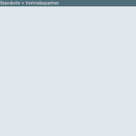
Standorte + Vertriebspartner