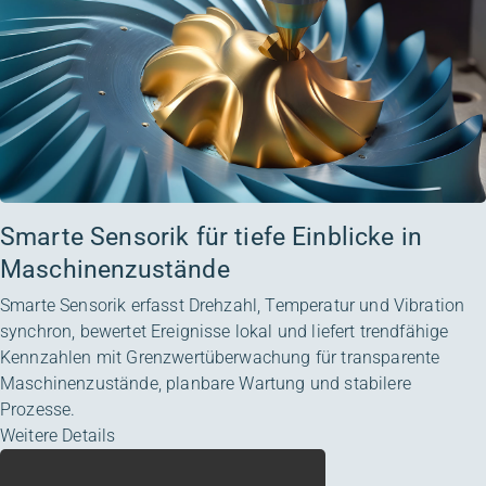
Smarte Sensorik für tiefe Einblicke in
Maschinenzustände
Smarte Sensorik erfasst Drehzahl, Temperatur und Vibration
synchron, bewertet Ereignisse lokal und liefert trendfähige
Kennzahlen mit Grenzwertüberwachung für transparente
Maschinenzustände, planbare Wartung und stabilere
Prozesse.
Weitere Details