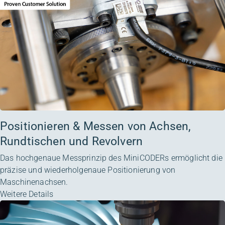
Positionieren & Messen von Achsen,
Rundtischen und Revolvern
Das hochgenaue Messprinzip des MiniCODERs ermöglicht die
präzise und wiederholgenaue Positionierung von
Maschinenachsen.
Weitere Details