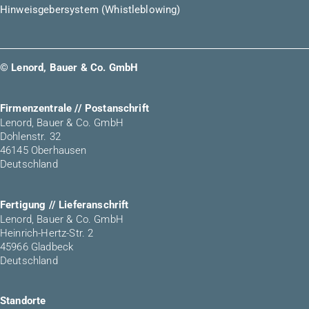
Hinweisgebersystem (Whistleblowing)
© Lenord, Bauer & Co. GmbH
Firmenzentrale // Postanschrift
Lenord, Bauer & Co. GmbH
Dohlenstr. 32
46145 Oberhausen
Deutschland
Fertigung // Lieferanschrift
Lenord, Bauer & Co. GmbH
Heinrich-Hertz-Str. 2
45966 Gladbeck
Deutschland
Standorte