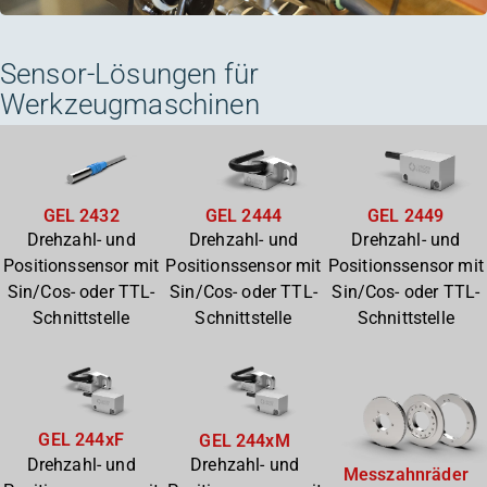
Sensor-Lösungen für
Werkzeugmaschinen
GEL 2432
GEL 2444
GEL 2449
Drehzahl- und
Drehzahl- und
Drehzahl- und
Positionssensor mit
Positionssensor mit
Positionssensor mit
Sin/Cos- oder TTL-
Sin/Cos- oder TTL-
Sin/Cos- oder TTL-
Schnittstelle
Schnittstelle
Schnittstelle
GEL 244xF
GEL 244xM
Drehzahl- und
Drehzahl- und
Messzahnräder