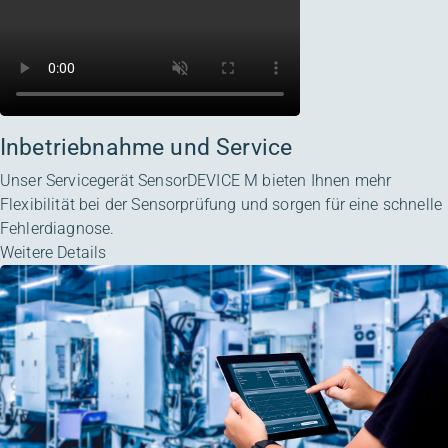
Inbetriebnahme und Service
Unser Servicegerät
SensorDEVICE M
bieten Ihnen mehr
Flexibilität bei der Sensorprüfung und sorgen für eine schnelle
Fehlerdiagnose.
Weitere Details