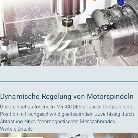
Dynamische Regelung von Motorspindeln
Unsere hochauflösenden
MiniCODER
erfassen Drehzahl und
Position in Hochgeschwindigkeitsspindeln zuverlässig durch
Abtastung eines ferromagnetischen
Messzahnrades
.
Weitere Details