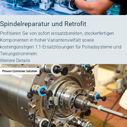
Spindelreparatur und Retrofit
Profitieren Sie von sofort einsatzbereiten, steckerfertigen
Komponenten in hoher Variantenvielfalt sowie
kostengünstigen 1:1-Ersatzlösungen für Polradsysteme und
Teilungstrommeln.
Weitere Details