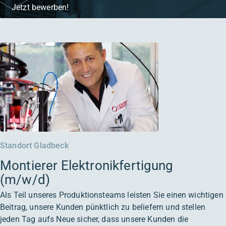
Jetzt bewerben!
Standort Gladbeck
Montierer Elektronikfertigung
(m/w/d)
Als Teil unseres Produktionsteams leisten Sie einen wichtigen
Beitrag, unsere Kunden pünktlich zu beliefern und stellen
jeden Tag aufs Neue sicher, dass unsere Kunden die