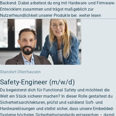
Backend. Dabei arbeitest du eng mit Hardware- und Firmware-
Entwicklern zusammen und trägst maßgeblich zur
Nutzerfreundlichkeit unserer Produkte bei.
weiter lesen
Standort Oberhausen
Safety-Engineer (m/w/d)
Du begeisterst dich für Functional Safety und möchtest die
Welt ein Stück sicherer machen? In dieser Rolle gestaltest du
Sicherheitsarchitekturen, prüfst und validierst Soft- und
Hardwarelösungen und stellst sicher, dass unsere Embedded-
Systeme höchsten Sicherheitsstandards entsprechen – damit