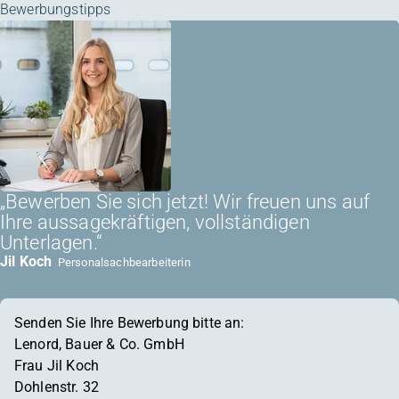
Bewerbungstipps
„Bewerben Sie sich jetzt! Wir freuen uns auf
Ihre aussagekräftigen, vollständigen
Unterlagen.“
Jil Koch
Personalsachbearbeiterin
Senden Sie Ihre Bewerbung bitte an:
Lenord, Bauer & Co. GmbH
Frau Jil Koch
Dohlenstr. 32