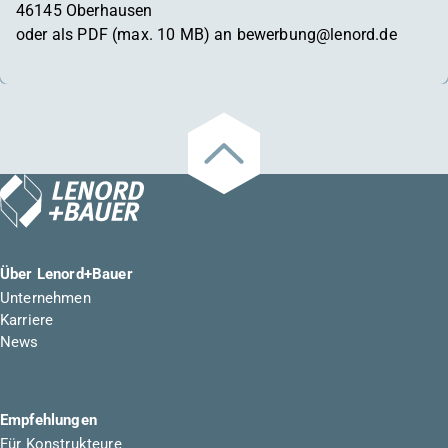
46145 Oberhausen
oder als PDF (max. 10 MB) an bewerbung@lenord.de
Über Lenord+Bauer
Unternehmen
Karriere
News
Empfehlungen
Für Konstrukteure