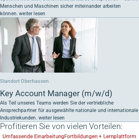
Menschen und Maschinen sicher miteinander arbeiten
können.
weiter lesen
Standort Oberhausen
Key Account Manager (m/w/d)
Als Teil unseres Teams werden Sie der vertriebliche
Ansprechpartner für ausgewählte nationale und internationale
Industriekunden.
weiter lesen
Profitieren Sie von vielen Vorteilen:
Umfassende Einarbeitung
Fortbildungen + Lernplattform