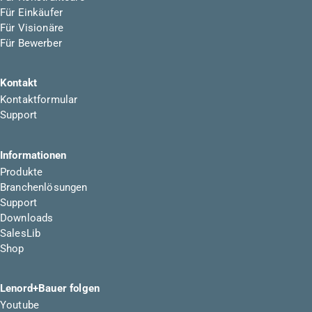
Für Einkäufer
Für Visionäre
Für Bewerber
Kontakt
Kontaktformular
Support
Informationen
Produkte
Branchenlösungen
Support
Downloads
SalesLib
Shop
Lenord+Bauer folgen
Youtube