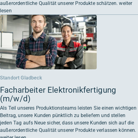
außerordentliche Qualität unserer Produkte schätzen.
weiter
lesen
Standort Gladbeck
Facharbeiter Elektronikfertigung
(m/w/d)
Als Teil unseres Produktionsteams leisten Sie einen wichtigen
Beitrag, unsere Kunden pünktlich zu beliefern und stellen
jeden Tag aufs Neue sicher, dass unsere Kunden sich auf die
außerordentliche Qualität unserer Produkte verlassen können.
weiter lesen