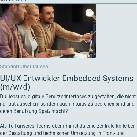
Standort Oberhausen
UI/UX Entwickler Embedded Systems
(m/w/d)
Du liebst es, digitale Benutzerinterfaces zu gestalten, die nicht
nur gut aussehen, sondern auch intuitiv zu bedienen sind und
deren Benutzung Spaß macht?
Als Teil unseres Teams übernimmst du eine zentrale Rolle bei
der Gestaltung und technischen Umsetzung in Front- und