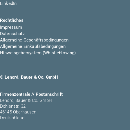
LinkedIn
Rechtliches
Impressum
Datenschutz
Allgemeine Geschäftsbedingungen
Allgemeine Einkaufsbedingungen
Hinweisgebersystem (Whistleblowing)
© Lenord, Bauer & Co. GmbH
Firmenzentrale // Postanschrift
Lenord, Bauer & Co. GmbH
Dohlenstr. 32
46145 Oberhausen
Deutschland