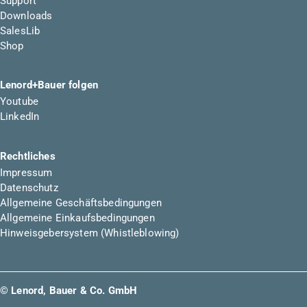
Support
Downloads
SalesLib
Shop
Lenord+Bauer folgen
Youtube
LinkedIn
Rechtliches
Impressum
Datenschutz
Allgemeine Geschäftsbedingungen
Allgemeine Einkaufsbedingungen
Hinweisgebersystem (Whistleblowing)
© Lenord, Bauer & Co. GmbH