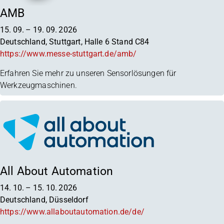
AMB
15. 09.
–
19. 09. 2026
Deutschland, Stuttgart, Halle 6 Stand C84
https://www.messe-stuttgart.de/amb/
Erfahren Sie mehr zu unseren Sensorlösungen für
Werkzeugmaschinen.
All About Automation
14. 10.
–
15. 10. 2026
Deutschland, Düsseldorf
https://www.allaboutautomation.de/de/