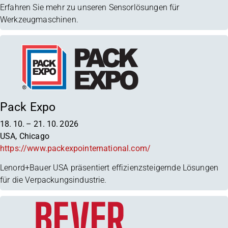
Erfahren Sie mehr zu unseren Sensorlösungen für
Werkzeugmaschinen.
Pack Expo
18. 10.
–
21. 10. 2026
USA, Chicago
https://www.packexpointernational.com/
Lenord+Bauer USA präsentiert effizienzsteigernde Lösungen
für die Verpackungsindustrie.