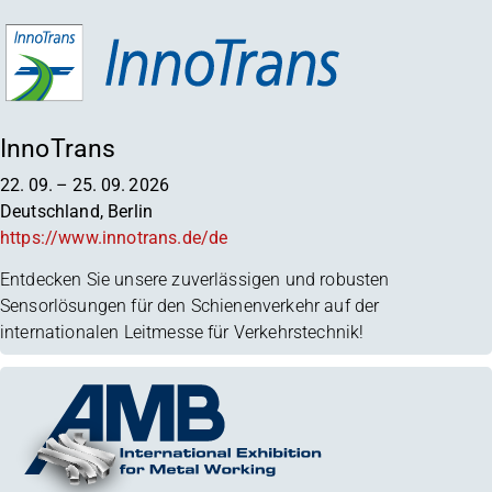
InnoTrans
22. 09.
–
25. 09. 2026
Deutschland, Berlin
https://www.innotrans.de/de
Entdecken Sie unsere zuverlässigen und robusten
Sensorlösungen für den Schienenverkehr auf der
internationalen Leitmesse für Verkehrstechnik!