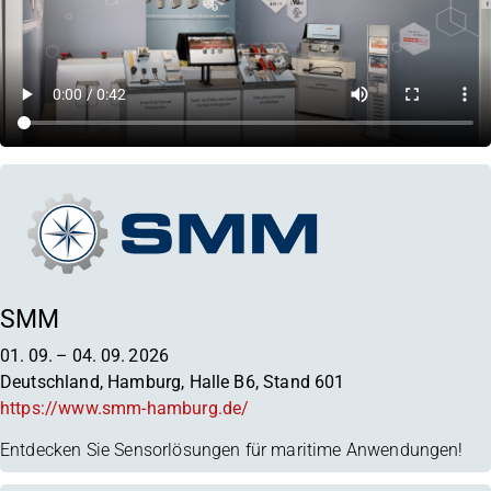
SMM
01. 09.
–
04. 09. 2026
Deutschland, Hamburg, Halle B6, Stand 601
https://www.smm-hamburg.de/
Entdecken Sie Sensorlösungen für maritime Anwendungen!