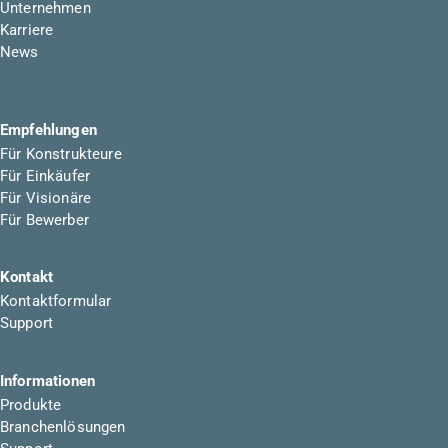
Unternehmen
Karriere
News
Empfehlungen
Für Konstrukteure
Für Einkäufer
Für Visionäre
Für Bewerber
Kontakt
Kontaktformular
Support
Informationen
Produkte
Branchenlösungen