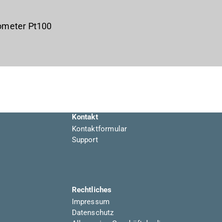
ometer Pt100
Kontakt
Kontaktformular
Support
Rechtliches
Impressum
Datenschutz