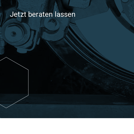
Jetzt beraten lassen