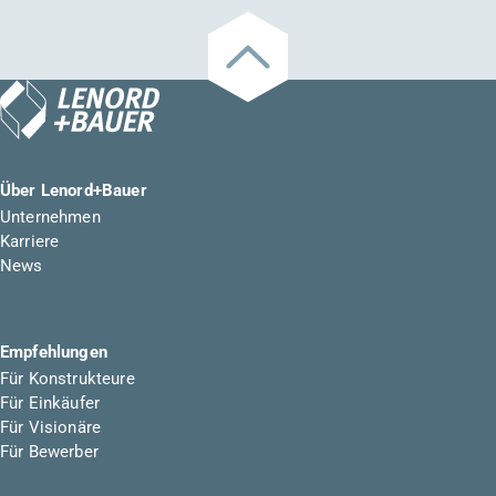
Über Lenord+Bauer
Unternehmen
Karriere
News
Empfehlungen
Für Konstrukteure
Für Einkäufer
Für Visionäre
Für Bewerber