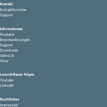
Kontakt
Kontaktformular
Support
Informationen
Produkte
Branchenlösungen
Support
Downloads
SalesLib
Shop
Lenord+Bauer folgen
Youtube
LinkedIn
Rechtliches
Impressum