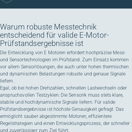
Warum robuste Messtechnik
entscheidend für valide E-Motor-
Prüfstandsergebnisse ist
Die Entwicklung von E Motoren erfordert hochpräzise Mess-
und Sensortechnologien im Prüfstand. Zum Einsatz kommen
vor allem Sensorlösungen, die auch unter hohen thermischen
und dynamischen Belastungen robuste und genaue Signale
liefern.
Egal, ob bei hohen Drehzahlen, schnellen Lastwechseln oder
anspruchsvollen Testzyklen: Die Sensorik muss stets klare,
stabile und hochdynamische Signale liefern. Für valide
Prüfstandsergebnisse ist höchste Genauigkeit gefragt. Das
ermöglicht sauber abgestimmte Motoren, effizientere
Regelstrategien und einen Entwicklungsprozess, der schneller
und zuverlässiger zum Ziel führt.