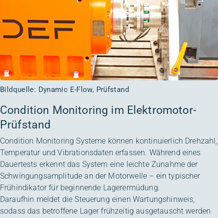
Bildquelle: Dynamic E-Flow, Prüfstand
Condition Monitoring im Elektromotor-
Prüfstand
Condition Monitoring Systeme können kontinuierlich Drehzahl,
Temperatur und Vibrationsdaten erfassen. Während eines
Dauertests erkennt das System eine leichte Zunahme der
Schwingungsamplitude an der Motorwelle – ein typischer
Frühindikator für beginnende Lagerermüdung.
Daraufhin meldet die Steuerung einen Wartungshinweis,
sodass das betroffene Lager frühzeitig ausgetauscht werden