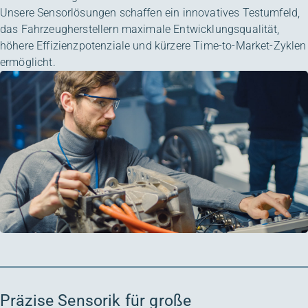
Unsere Sensorlösungen schaffen ein innovatives Testumfeld,
das Fahrzeugherstellern maximale Entwicklungsqualität,
höhere Effizienzpotenziale und kürzere Time-to-Market-Zyklen
ermöglicht.
Präzise Sensorik für große