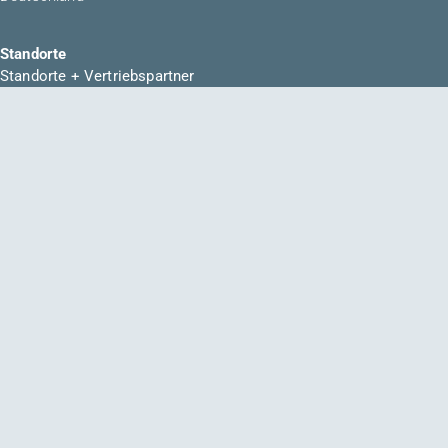
Standorte
Standorte + Vertriebspartner