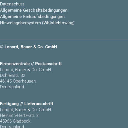
Datenschutz
Allgemeine Geschäftsbedingungen
Allgemeine Einkaufsbedingungen
Hinweisgebersystem (Whistleblowing)
© Lenord, Bauer & Co. GmbH
Firmenzentrale // Postanschrift
Lenord, Bauer & Co. GmbH
Dohlenstr. 32
46145 Oberhausen
Deutschland
Fertigung // Lieferanschrift
Lenord, Bauer & Co. GmbH
Heinrich-Hertz-Str. 2
45966 Gladbeck
Deutschland