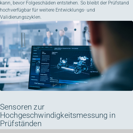
kann, bevor Folgeschäden entstehen. So bleibt der Prüfstand
hochverfügbar für weitere Entwicklungs- und
Validierungszyklen.
Sensoren zur
Hochgeschwindigkeitsmessung in
Prüfständen