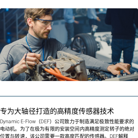
专为大轴径打造的高精度传感器技术
Dynamic E-Flow（DEF）公司致力于制造满足极致性能要求的
电动机。为了在极为有限的安装空间内高精度测定转子的绝对
位置与转速，该公司需要一款高度匹配的传感器。DEF解释