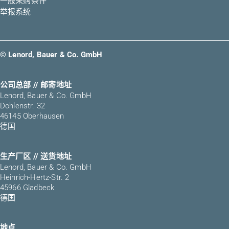
一般采购条件
举报系统
© Lenord, Bauer & Co. GmbH
公司总部 // 邮寄地址
Lenord, Bauer & Co. GmbH
Dohlenstr. 32
46145 Oberhausen
德国
生产厂区 // 送货地址
Lenord, Bauer & Co. GmbH
Heinrich-Hertz-Str. 2
45966 Gladbeck
德国
地点