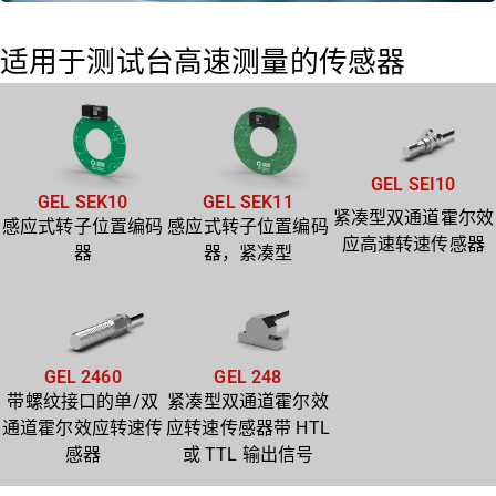
适用于测试台高速测量的传感器
GEL SEI10
GEL SEK10
GEL SEK11
紧凑型双通道霍尔效
感应式转子位置编码
感应式转子位置编码
应高速转速传感器
器
器，紧凑型
GEL 2460
GEL 248
带螺纹接口的单/双
紧凑型双通道霍尔效
通道霍尔效应转速传
应转速传感器带 HTL
感器
或 TTL 输出信号