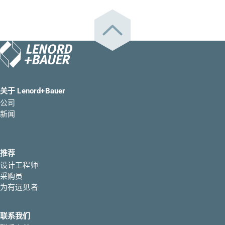
关于 Lenord+Bauer
公司
新闻
推荐
设计工程师
采购员
为有远见者
联系我们