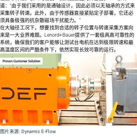
道：“由于我们采用的是通轴设计，因此必须以无轴承的方式来
采集转子转速。此外，由于传感器直接紧贴定子部署，它还必
须具备极强的抗杂散磁场干扰能力。”
在大轴径工况下，想要找到合适的转子位置与转速采集方案向
来是一大业界难题。Lenord+Bauer提供了一套极具高可靠性的
系统，确保我们的客户能够让测试台电机在达到极限转速和最
高温度区间的严酷条件下，依然实现长效可靠的运行。
图片来源: Dynamic E-Flow