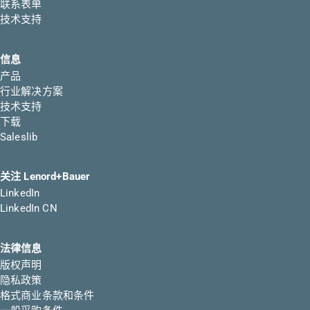
联系表单
技术支持
信息
产品
行业解决方案
技术支持
下载
Saleslib
关注 Lenord+Bauer
LinkedIn
LinkedIn CN
法律信息
版权声明
隐私政策
格式商业条款和条件