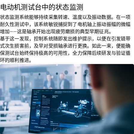
电动机测试台中的状态监测
状态监测系统能够持续采集转速、温度以及振动数据。在一项
耐久性测试中，该系统敏锐捕捉到了电机轴上振动振幅的微幅
增加——这是轴承开始出现疲劳磨损的典型早期征兆。
基于这一发现，控制系统随即发出维护提示，以便在引发链带
式次生损害前，及早对受损轴承进行更换。如此一来，便能确
保测试台始终保持极高的可用性，全力保障后续研发与验证循
环的顺利推进。