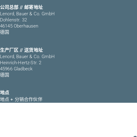
公司总部 // 邮寄地址
Lenord, Bauer & Co. GmbH
Dohlenstr. 32
46145 Oberhausen
德国
生产厂区 // 送货地址
Lenord, Bauer & Co. GmbH
Heinrich-Hertz-Str. 2
45966 Gladbeck
德国
地点
地点 + 分销合作伙伴