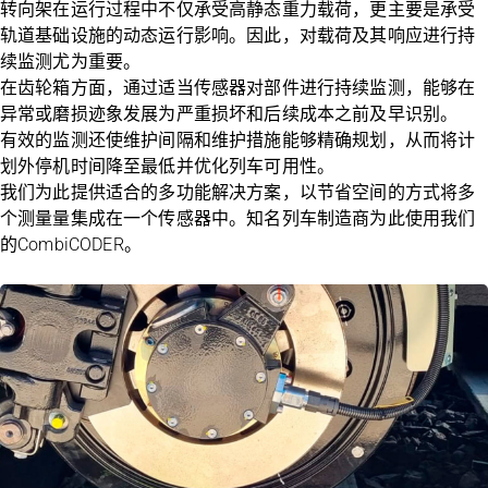
转向架在运行过程中不仅承受高静态重力载荷，更主要是承受
轨道基础设施的动态运行影响。因此，对载荷及其响应进行持
续监测尤为重要。
在齿轮箱方面，通过适当传感器对部件进行持续监测，能够在
异常或磨损迹象发展为严重损坏和后续成本之前及早识别。
有效的监测还使维护间隔和维护措施能够精确规划，从而将计
划外停机时间降至最低并优化列车可用性。
我们为此提供适合的多功能解决方案，以节省空间的方式将多
个测量量集成在一个传感器中。知名列车制造商为此使用我们
的CombiCODER。