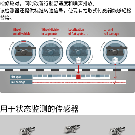
检修轮对，同时改善行驶舒适度和噪声排放。
该检测器还提供标准转速信号，使现有拾取式传感器能够轻松
替换。
用于状态监测的传感器