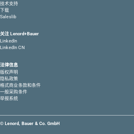
技术支持
下载
Saleslib
关注 Lenord+Bauer
LinkedIn
LinkedIn CN
法律信息
版权声明
隐私政策
格式商业条款和条件
一般采购条件
举报系统
© Lenord, Bauer & Co. GmbH