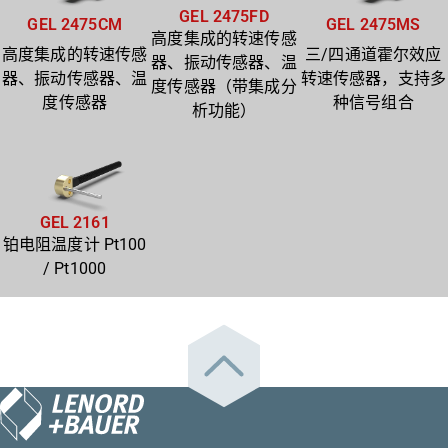
GEL 2475FD
GEL 2475CM
GEL 2475MS
高度集成的转速传感
高度集成的转速传感
三/四通道霍尔效应
器、振动传感器、温
器、振动传感器、温
转速传感器，支持多
度传感器（带集成分
度传感器
种信号组合
析功能）
GEL 2161
铂电阻温度计 Pt100
/ Pt1000