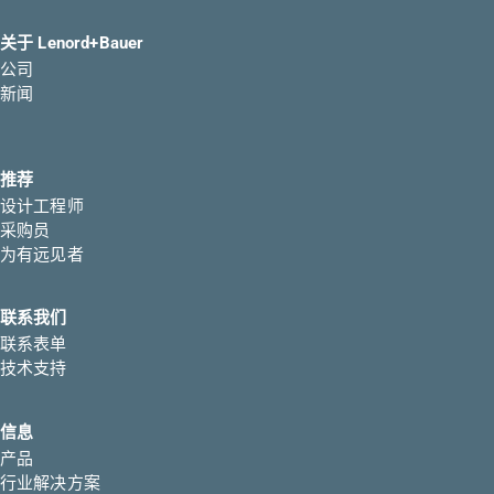
关于 Lenord+Bauer
公司
新闻
推荐
设计工程师
采购员
为有远见者
联系我们
联系表单
技术支持
信息
产品
行业解决方案