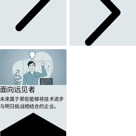
面向远见者
未来属于那些能够将技术进步
与明日挑战相结合的企业。