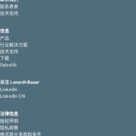
联系表单
技术支持
信息
产品
行业解决方案
技术支持
下载
Saleslib
关注 Lenord+Bauer
LinkedIn
LinkedIn CN
法律信息
版权声明
隐私政策
格式商业条款和条件