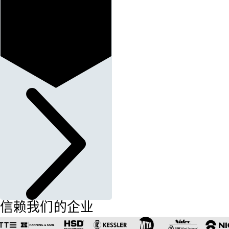
信赖我们的企业