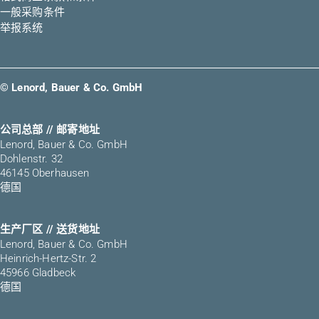
一般采购条件
举报系统
© Lenord, Bauer & Co. GmbH
公司总部 // 邮寄地址
Lenord, Bauer & Co. GmbH
Dohlenstr. 32
46145 Oberhausen
德国
生产厂区 // 送货地址
Lenord, Bauer & Co. GmbH
Heinrich-Hertz-Str. 2
45966 Gladbeck
德国