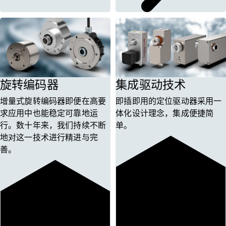
旋转编码器
集成驱动技术
增量式旋转编码器即便在高要
即插即用的定位驱动器采用一
求应用中也能稳定可靠地运
体化设计理念，集成便捷简
行。数十年来，我们持续不断
单。
地对这一技术进行精进与完
善。