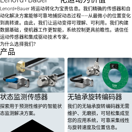
Lenord+Bauer 将运动转化为宝贵信息。我们精确的传感器和自
动化解决方案能够可靠地捕捉动态过程——从最微小的位置变化
到高转速。由此，我们让运动变得可理解、可利用。我们构建
数据基础，使机器工作更智能，系统控制更具前瞻性。请信任
运动传感器和集成驱动技术专家。
为什么选择我们？
产品
状态监测传感器
无轴承旋转编码器
探索用于预测性维护的智能状
我们的无轴承旋转编码器无需
态监测解决方案。
维护、无磨损，可轻松集成至
您的应用系统，可靠采集线性
与旋转速度及位置信息。