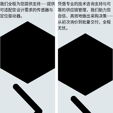
我们全程为您提供支持——提供
凭借专业的技术咨询支持与可
可适配您设计需求的传感器与
靠的供应链管理，我们助力您
定位驱动器。
自信、高效地做出采购决策——
从初次询价到批量交付，全程
无忧。