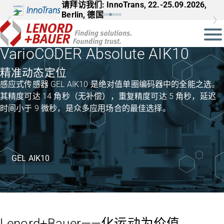
请拜访我们: InnoTrans, 22.-25.09.2026,
Berlin, 德国
VarioCODER Absolute AIK10
精准动态定位
感应式传感器 GEL AIK10 是绝对值单圈编码器中的全能之选。
其精度可达 14 角秒（无补偿），重复精度可达 5 角秒，延迟
时间小于 9 微秒，是众多应用场合的最佳选择。
GEL AIK10
Lenord+Bauer——化运动为价值