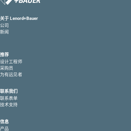
关于 Lenord+Bauer
公司
新闻
推荐
设计工程师
采购员
为有远见者
联系我们
联系表单
技术支持
信息
产品