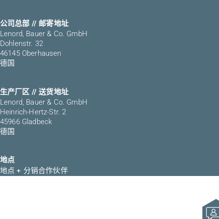
公司总部 // 邮寄地址
Lenord, Bauer & Co. GmbH
Dohlenstr. 32
46145 Oberhausen
德国
生产厂区 // 送货地址
Lenord, Bauer & Co. GmbH
Heinrich-Hertz-Str. 2
45966 Gladbeck
德国
地点
地点 + 分销合作伙伴