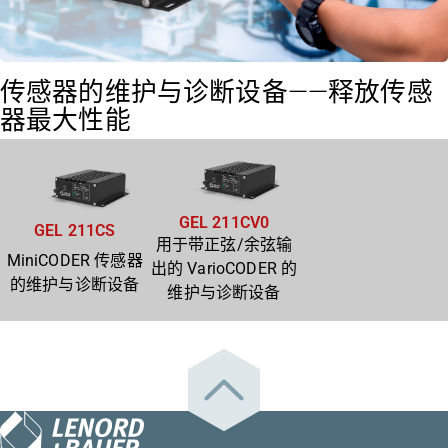
传感器的维护与诊断设备——释放传感
器最大性能
GEL 211CV0
GEL 211CS
用于带正弦/余弦输
MiniCODER 传感器
出的 VarioCODER 的
的维护与诊断设备
维护与诊断设备