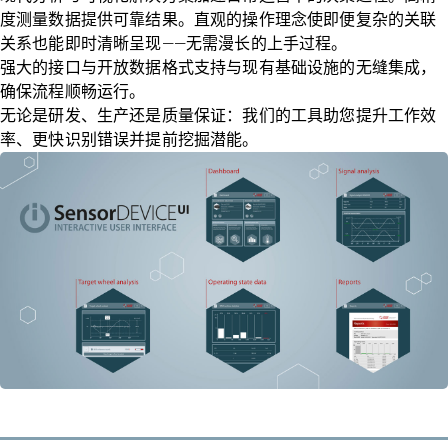
度测量数据提供可靠结果。直观的操作理念使即便复杂的关联
关系也能即时清晰呈现——无需漫长的上手过程。
强大的接口与开放数据格式支持与现有基础设施的无缝集成，
确保流程顺畅运行。
无论是研发、生产还是质量保证：我们的工具助您提升工作效
率、更快识别错误并提前挖掘潜能。