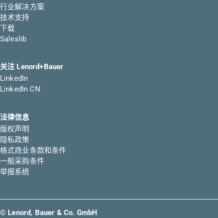
行业解决方案
技术支持
下载
Saleslib
关注 Lenord+Bauer
LinkedIn
LinkedIn CN
法律信息
版权声明
隐私政策
格式商业条款和条件
一般采购条件
举报系统
© Lenord, Bauer & Co. GmbH