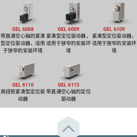
GEL 6008
GEL 6009
GEL 6109
带直通空心轴的紧凑
紧凑型定位驱动器，
紧凑型定位驱动器，
型定位驱动器，适用
适用于狭窄的安装环
适用于狭窄的安装环
于狭窄的安装环境
境
境
GEL 6110
GEL 6113
高扭矩紧凑型定位驱
带直通空心轴的定位
动器
驱动器