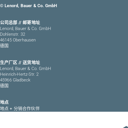
© Lenord, Bauer & Co. GmbH
公司总部 // 邮寄地址
Lenord, Bauer & Co. GmbH
Dohlenstr. 32
46145 Oberhausen
德国
生产厂区 // 送货地址
Lenord, Bauer & Co. GmbH
Heinrich-Hertz-Str. 2
45966 Gladbeck
德国
地点
地点 + 分销合作伙伴