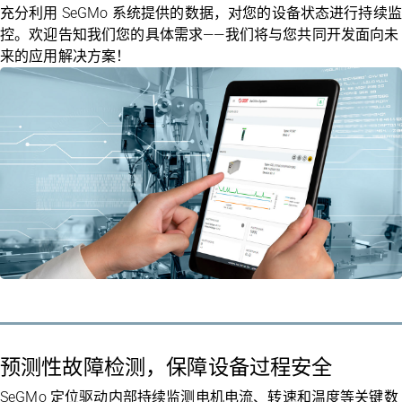
充分利用 SeGMo 系统提供的数据，对您的设备状态进行持续监
控。欢迎告知我们您的具体需求——我们将与您共同开发面向未
来的应用解决方案！
预测性故障检测，保障设备过程安全
SeGMo 定位驱动内部持续监测电机电流、转速和温度等关键数