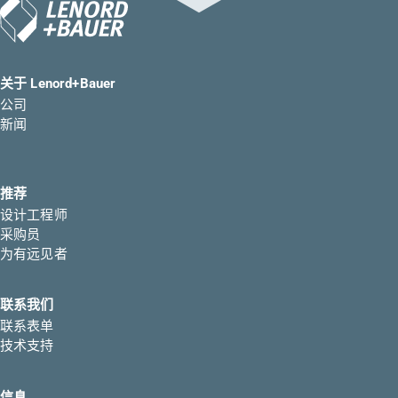
关于 Lenord+Bauer
公司
新闻
推荐
设计工程师
采购员
为有远见者
联系我们
联系表单
技术支持
信息