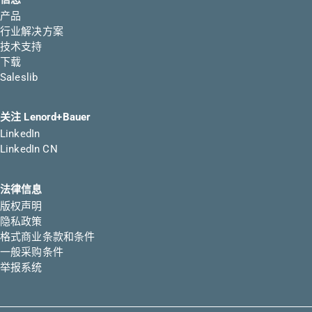
产品
行业解决方案
技术支持
下载
Saleslib
关注 Lenord+Bauer
LinkedIn
LinkedIn CN
法律信息
版权声明
隐私政策
格式商业条款和条件
一般采购条件
举报系统