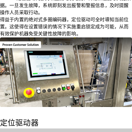
据。一旦发生故障，系统即刻发出报警和警报信息，及时提醒
操作人员采取行动。
得益于内置的绝对式多圈编码器，定位驱动可全时導知当前位
置。这使得在设置错误的情况下实施重启锁定成为可能，从而
有效保护机器免受关键性故障的影响。
定位驱动器