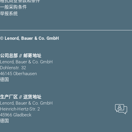
格式商业条款和条件
一般采购条件
举报系统
© Lenord, Bauer & Co. GmbH
公司总部 // 邮寄地址
Lenord, Bauer & Co. GmbH
Dohlenstr. 32
46145 Oberhausen
德国
生产厂区 // 送货地址
Lenord, Bauer & Co. GmbH
Heinrich-Hertz-Str. 2
45966 Gladbeck
德国