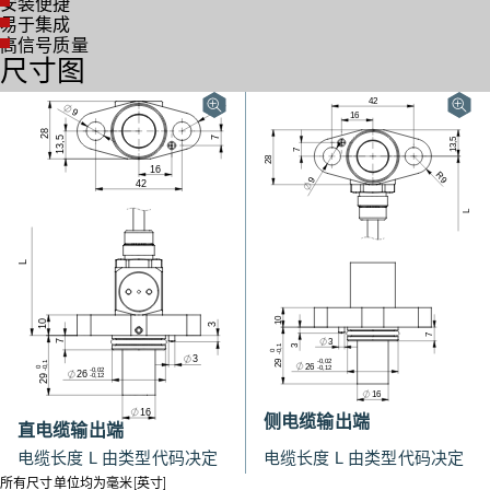
安装便捷
易于集成
高信号质量
尺寸图
侧电缆输出端
直电缆输出端
电缆长度 L 由类型代码决定
电缆长度 L 由类型代码决定
所有尺寸单位均为毫米[英寸]