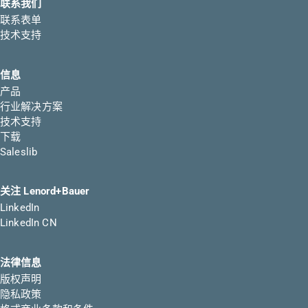
联系我们
联系表单
技术支持
信息
产品
行业解决方案
技术支持
下载
Saleslib
关注 Lenord+Bauer
LinkedIn
LinkedIn CN
法律信息
版权声明
隐私政策