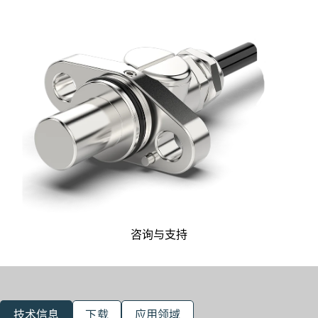
咨询与支持
技术信息
下载
应用领域