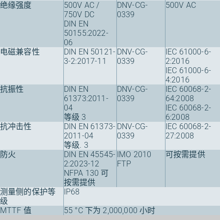
绝缘强度
500V AC /
DNV-CG-
500V AC
750V DC
0339
DIN EN
50155:2022-
06
电磁兼容性
DIN EN 50121-
DNV-CG-
IEC 61000-6-
3-2:2017-11
0339
2:2016
IEC 61000-6-
4:2016
抗振性
DIN EN
DNV-CG-
IEC 60068-2-
61373:2011-
0339
64:2008
04
IEC 60068-2-
等级 3
6:2008
抗冲击性
DIN EN 61373-
DNV-CG-
IEC 60068-2-
2011-04
0339
27:2008
等级. 3
防火
DIN EN 45545-
IMO 2010
可按需提供
2:2023-12
FTP
NFPA 130 可
按需提供
测量侧的保护等
IP68
级
MTTF 值
55 °C 下为 2,000,000 小时