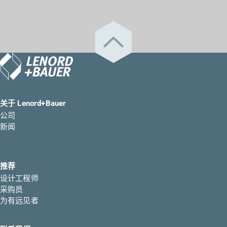
关于 Lenord+Bauer
公司
新闻
推荐
设计工程师
采购员
为有远见者