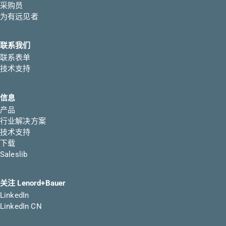
采购员
为有远见者
联系我们
联系表单
技术支持
信息
产品
行业解决方案
技术支持
下载
Saleslib
关注 Lenord+Bauer
LinkedIn
LinkedIn CN