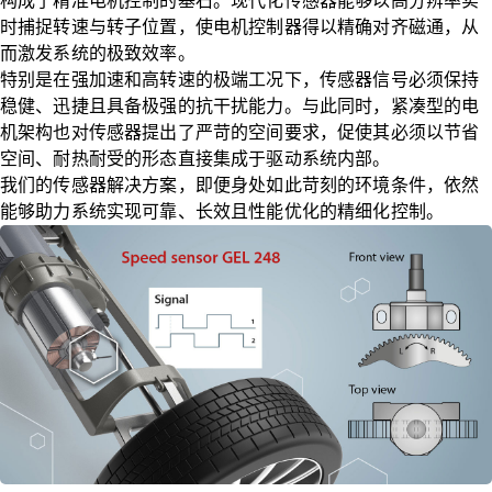
构成了精准电机控制的基石。现代化传感器能够以高分辨率实
时捕捉转速与转子位置，使电机控制器得以精确对齐磁通，从
而激发系统的极致效率。
特别是在强加速和高转速的极端工况下，传感器信号必须保持
稳健、迅捷且具备极强的抗干扰能力。与此同时，紧凑型的电
机架构也对传感器提出了严苛的空间要求，促使其必须以节省
空间、耐热耐受的形态直接集成于驱动系统内部。
我们的传感器解决方案，即便身处如此苛刻的环境条件，依然
能够助力系统实现可靠、长效且性能优化的精细化控制。