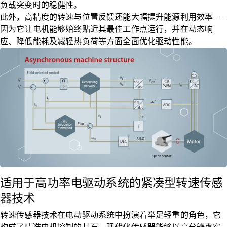
负载突变时的稳健性。
此外，高精度的转速与位置反馈还能大幅提升能源利用效率——
因为它让电机能够始终贴近其最佳工作点运行，并在动态响
应、降低能耗及减轻热负荷等方面全面优化驱动性能。
适用于高功率电驱动系统的紧凑型转速传感
器技术
转速传感器技术在电动驱动系统中扮演着举足轻重的角色，它