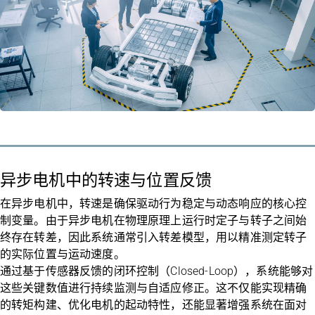
异步电机中的转速与位置反馈
在异步电机中，转速是确保驱动行为稳定与动态响应的核心控
制变量。由于异步电机在物理原理上运行时定子与转子之间始
终存在转差，因此系统通常引入转差模型，用以精准测定转子
的实际位置与运动速度。
通过基于传感器反馈的闭环控制（Closed-Loop），系统能够对
这些关键数值进行持续监测与自适应修正。这不仅能实现精确
的转矩构建、优化电机的起动特性，还能显著增强系统在面对