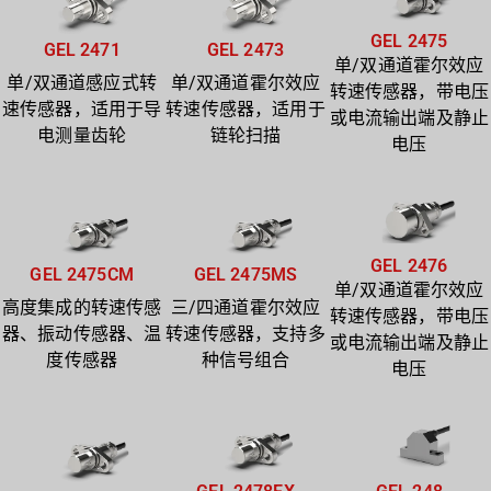
GEL 2475
GEL 2471
GEL 2473
单/双通道霍尔效应
单/双通道感应式转
单/双通道霍尔效应
转速传感器，带电压
速传感器，适用于导
转速传感器，适用于
或电流输出端及静止
电测量齿轮
链轮扫描
电压
GEL 2476
GEL 2475CM
GEL 2475MS
单/双通道霍尔效应
高度集成的转速传感
三/四通道霍尔效应
转速传感器，带电压
器、振动传感器、温
转速传感器，支持多
或电流输出端及静止
度传感器
种信号组合
电压