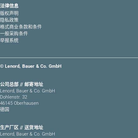
法律信息
版权声明
隐私政策
格式商业条款和条件
一般采购条件
举报系统
© Lenord, Bauer & Co. GmbH
公司总部 // 邮寄地址
Lenord, Bauer & Co. GmbH
Dohlenstr. 32
46145 Oberhausen
德国
生产厂区 // 送货地址
Lenord, Bauer & Co. GmbH