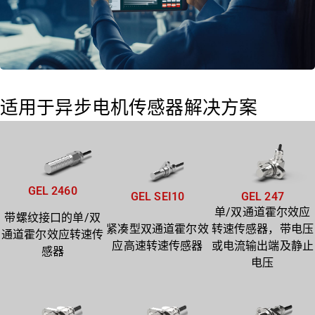
适用于异步电机传感器解决方案
GEL 2460
GEL SEI10
GEL 247
单/双通道霍尔效应
带螺纹接口的单/双
紧凑型双通道霍尔效
转速传感器，带电压
通道霍尔效应转速传
应高速转速传感器
或电流输出端及静止
感器
电压