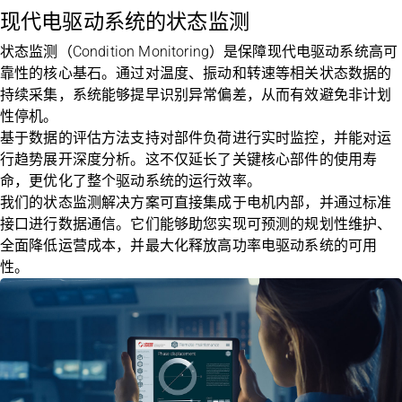
现代电驱动系统的状态监测
状态监测（Condition Monitoring）是保障现代电驱动系统高可
靠性的核心基石。通过对温度、振动和转速等相关状态数据的
持续采集，系统能够提早识别异常偏差，从而有效避免非计划
性停机。
基于数据的评估方法支持对部件负荷进行实时监控，并能对运
行趋势展开深度分析。这不仅延长了关键核心部件的使用寿
命，更优化了整个驱动系统的运行效率。
我们的状态监测解决方案可直接集成于电机内部，并通过标准
接口进行数据通信。它们能够助您实现可预测的规划性维护、
全面降低运营成本，并最大化释放高功率电驱动系统的可用
性。