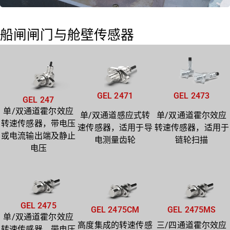
船闸闸门与舱壁传感器
GEL 2471
GEL 2473
GEL 247
单/双通道霍尔效应
单/双通道感应式转
单/双通道霍尔效应
转速传感器，带电压
速传感器，适用于导
转速传感器，适用于
或电流输出端及静止
电测量齿轮
链轮扫描
电压
GEL 2475
GEL 2475CM
GEL 2475MS
单/双通道霍尔效应
高度集成的转速传感
三/四通道霍尔效应
转速传感器，带电压