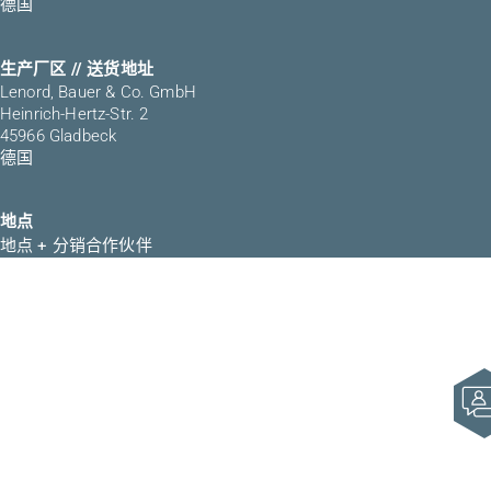
德国
生产厂区 // 送货地址
Lenord, Bauer & Co. GmbH
Heinrich-Hertz-Str. 2
45966 Gladbeck
德国
地点
地点 + 分销合作伙伴