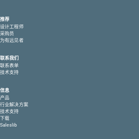
推荐
设计工程师
采购员
为有远见者
联系我们
联系表单
技术支持
信息
产品
行业解决方案
技术支持
下载
Saleslib