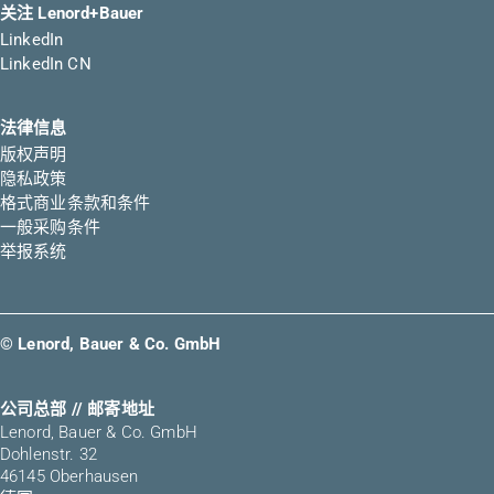
关注 Lenord+Bauer
LinkedIn
LinkedIn CN
法律信息
版权声明
隐私政策
格式商业条款和条件
一般采购条件
举报系统
© Lenord, Bauer & Co. GmbH
公司总部 // 邮寄地址
Lenord, Bauer & Co. GmbH
Dohlenstr. 32
46145 Oberhausen