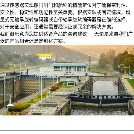
通过传感器实现船闸闸门和舱壁的精确定位对于确保密封性、
安全性、稳定性和功能性至关重要。根据安装或固定情况，增
量式无轴承旋转编码器或自带轴承旋转编码器是正确的选择。
对于安全应用，还通常需要经认证或冗余的解决方案。
我们很乐意为您提供适合产品的咨询建议——无论是来自我们广
泛的产品组合还是定制化方案。