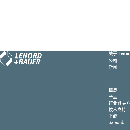
关于 Lenor
公司
新闻
信息
产品
行业解决
技术支持
下载
Saleslib