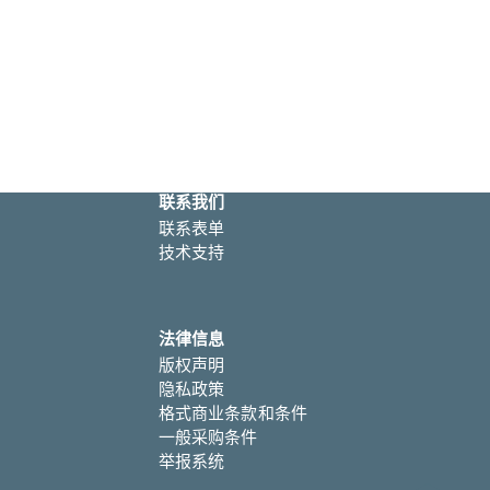
联系我们
联系表单
技术支持
法律信息
版权声明
隐私政策
格式商业条款和条件
一般采购条件
举报系统