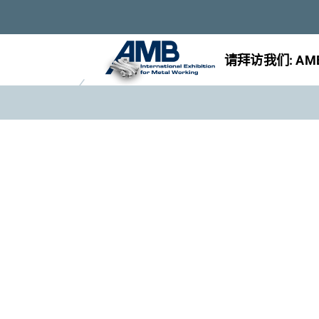
请拜访我们: AMB, 1