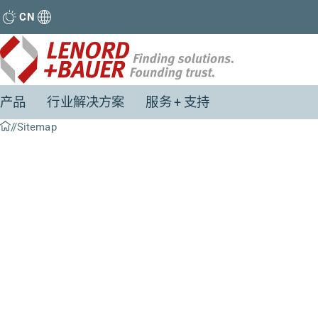
CN
产品
行业解决方案
服务 + 支持
Sitemap