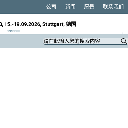
公司
新闻
愿景
联系我们
5.-19.09.2026, Stuttgart, 德国
Keywords