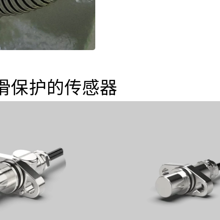
滑保护的传感器