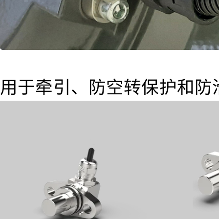
用于牵引、防空转保护和防