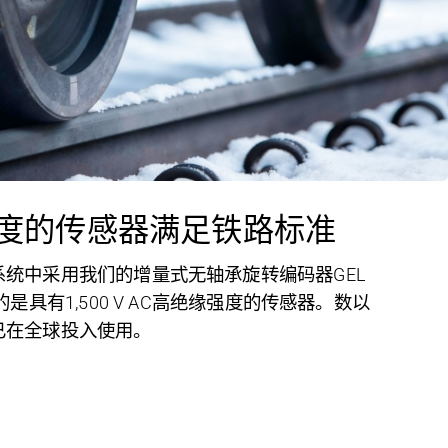
度的传感器满足铁路标准
系统中采用我们的增量式无轴承旋转编码器
GEL
是具有1,500 V AC高绝缘强度的传感器。数以
已在全球投入使用。