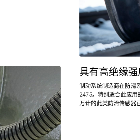
具有高绝缘强
制动系统制造商在防滑
2475
。特别适合此应用的
万计的此类防滑传感器