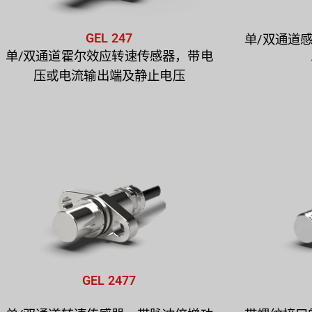
GEL 247
单/双通道
单/双通道霍尔效应转速传感器，带电
压或电流输出端及静止电压
GEL 2477