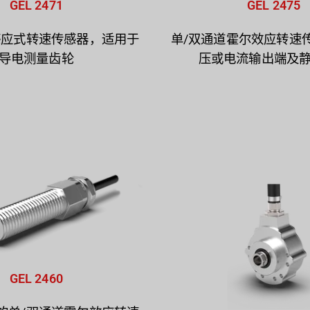
GEL 2471
GEL 2475
感应式转速传感器，适用于
单/双通道霍尔效应转速
导电测量齿轮
压或电流输出端及
GEL 2460