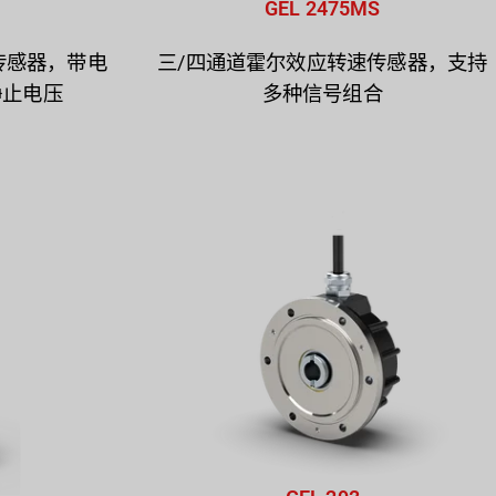
GEL 2475MS
传感器，带电
三/四通道霍尔效应转速传感器，支持
静止电压
多种信号组合