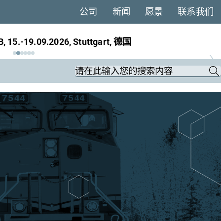
公司
新闻
愿景
联系我们
ans, 22.-25.09.2026, Berlin, 德国
Keywords