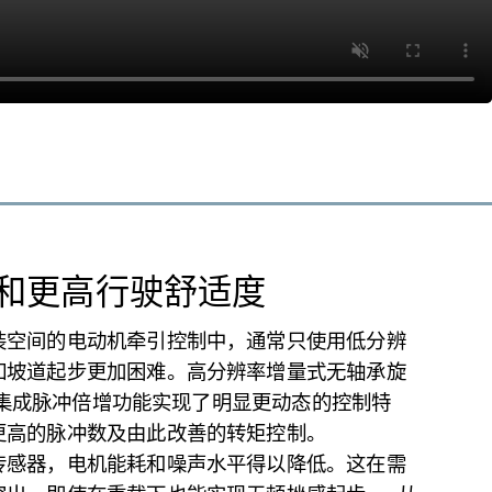
和更高行驶舒适度
装空间的电动机牵引控制中，通常只使用低分辨
如坡道起步更加困难。高分辨率增量式无轴承旋
集成脉冲倍增功能实现了明显更动态的控制特
更高的脉冲数及由此改善的转矩控制。
传感器，电机能耗和噪声水平得以降低。这在需