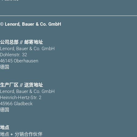
© Lenord, Bauer & Co. GmbH
公司总部 // 邮寄地址
Lenord, Bauer & Co. GmbH
Dohlenstr. 32
46145 Oberhausen
德国
生产厂区 // 送货地址
Lenord, Bauer & Co. GmbH
Heinrich-Hertz-Str. 2
45966 Gladbeck
德国
地点
地点 + 分销合作伙伴