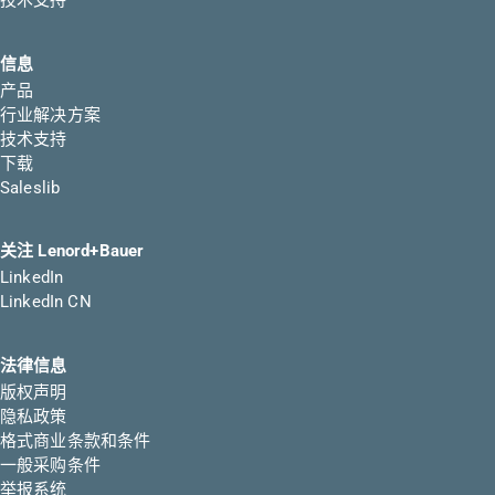
技术支持
信息
产品
行业解决方案
技术支持
下载
Saleslib
关注 Lenord+Bauer
LinkedIn
LinkedIn CN
法律信息
版权声明
隐私政策
格式商业条款和条件
一般采购条件
举报系统