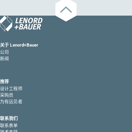
关于 Lenord+Bauer
公司
新闻
推荐
设计工程师
采购员
为有远见者
联系我们
联系表单