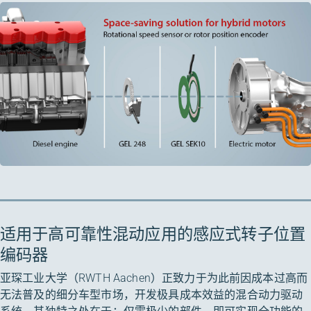
适用于高可靠性混动应用的感应式转子位置
编码器
亚琛工业大学（RWTH Aachen）正致力于为此前因成本过高而
无法普及的细分车型市场，开发极具成本效益的混合动力驱动