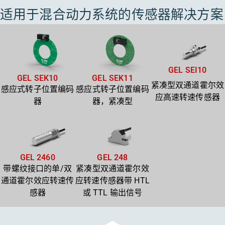
适用于混合动力系统的传感器解决方案
GEL SEI10
GEL SEK10
GEL SEK11
紧凑型双通道霍尔效
感应式转子位置编码
感应式转子位置编码
应高速转速传感器
器
器，紧凑型
GEL 2460
GEL 248
带螺纹接口的单/双
紧凑型双通道霍尔效
通道霍尔效应转速传
应转速传感器带 HTL
感器
或 TTL 输出信号