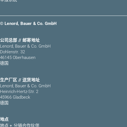
© Lenord, Bauer & Co. GmbH
公司总部 // 邮寄地址
Lenord, Bauer & Co. GmbH
Dohlenstr. 32
46145 Oberhausen
德国
生产厂区 // 送货地址
Lenord, Bauer & Co. GmbH
Heinrich-Hertz-Str. 2
45966 Gladbeck
德国
地点
地点 + 分销合作伙伴