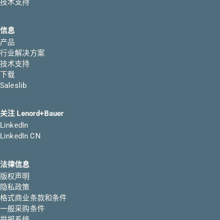
技术支持
信息
产品
行业解决方案
技术支持
下载
Saleslib
关注 Lenord+Bauer
LinkedIn
LinkedIn CN
法律信息
版权声明
隐私政策
格式商业条款和条件
一般采购条件
举报系统