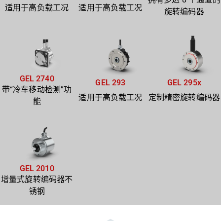
适用于高负载工况
适用于高负载工况
旋转编码器
GEL 2740
GEL 293
GEL 295x
带“冷车移动检测”功
适用于高负载工况
定制精密旋转编码器
能
GEL 2010
增量式旋转编码器不
锈钢