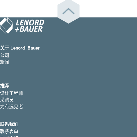
关于 Lenord+Bauer
公司
新闻
推荐
设计工程师
采购员
为有远见者
联系我们
联系表单