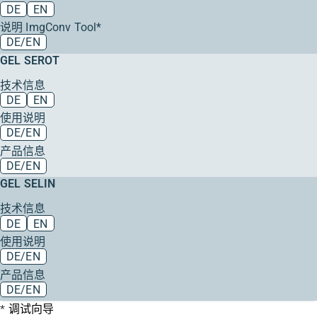
DE
EN
说明 ImgConv Tool*
DE/EN
GEL SEROT
技术信息
DE
EN
使用说明
DE/EN
产品信息
DE/EN
GEL SELIN
技术信息
DE
EN
使用说明
DE/EN
产品信息
DE/EN
调试向导