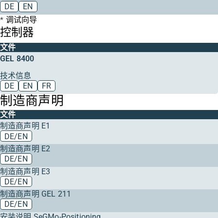
DE
EN
调试向导
控制器
文件
GEL 8400
技术信息
DE
EN
FR
制造商声明
文件
制造商声明 E1
DE/EN
制造商声明 E2
DE/EN
制造商声明 E3
DE/EN
制造商声明 GEL 211
DE/EN
安装说明 SeGMo-Positioning