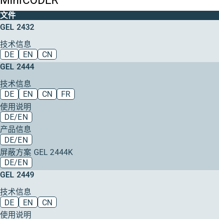
文件
GEL 2432
技术信息
DE
EN
CN
GEL 2444
技术信息
DE
EN
CN
FR
使用说明
DE/EN
产品信息
DE/EN
屏蔽方案 GEL 2444K
DE/EN
GEL 2449
技术信息
DE
EN
CN
使用说明