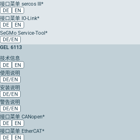
接口菜单 sercos III*
DE
EN
接口菜单 IO-Link*
DE
EN
SeGMo Service-Tool*
DE/EN
GEL 6113
技术信息
DE
EN
使用说明
DE/EN
安装说明
DE/EN
警告说明
DE/EN
接口菜单 CANopen*
DE
EN
接口菜单 EtherCAT*
DE
EN