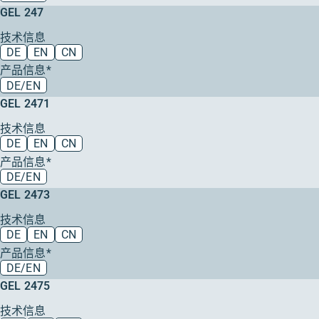
GEL 247
技术信息
DE
EN
CN
产品信息*
DE/EN
GEL 2471
技术信息
DE
EN
CN
产品信息*
DE/EN
GEL 2473
技术信息
DE
EN
CN
产品信息*
DE/EN
GEL 2475
技术信息