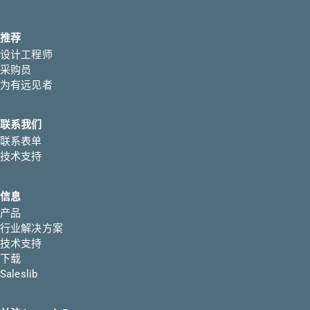
推荐
设计工程师
采购员
为有远见者
联系我们
联系表单
技术支持
信息
产品
行业解决方案
技术支持
下载
Saleslib