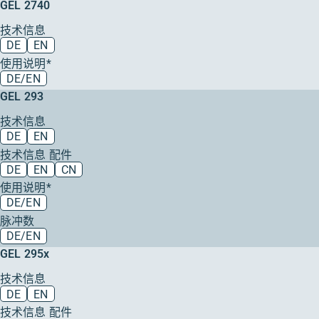
GEL 2740
技术信息
DE
EN
使用说明*
DE/EN
GEL 293
技术信息
DE
EN
技术信息 配件
DE
EN
CN
使用说明*
DE/EN
脉冲数
DE/EN
GEL 295x
技术信息
DE
EN
技术信息 配件