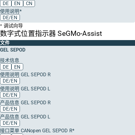
DE
EN
CN
使用说明*
DE/EN
调试向导
数字式位置指示器 SeGMo-Assist
文件
GEL SEPOD
技术信息
DE
EN
使用说明 GEL SEPOD R
DE/EN
使用说明 GEL SEPOD L
DE/EN
产品信息 GEL SEPOD R
DE/EN
产品信息 GEL SEPOD L
DE/EN
接口菜单 CANopen GEL SEPOD R*