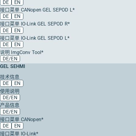
DE
EN
接口菜单 CANopen GEL SEPOD L*
DE
EN
接口菜单 IO-Link GEL SEPOD R*
DE
EN
接口菜单 IO-Link GEL SEPOD L*
DE
EN
说明 ImgConv Tool*
DE/EN
GEL SEHMI
技术信息
DE
EN
使用说明
DE/EN
产品信息
DE/EN
接口菜单 CANopen*
DE
EN
接口菜单 IO-Link*