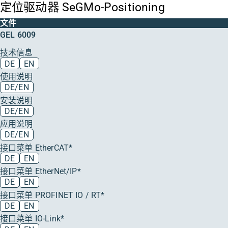
定位驱动器 SeGMo-Positioning
文件
GEL 6009
技术信息
DE
EN
使用说明
DE/EN
安装说明
DE/EN
应用说明
DE/EN
接口菜单 EtherCAT*
DE
EN
接口菜单 EtherNet/IP*
DE
EN
接口菜单 PROFINET IO / RT*
DE
EN
接口菜单 IO-Link*