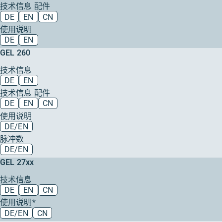
技术信息 配件
DE
EN
CN
使用说明
DE
EN
GEL 260
技术信息
DE
EN
技术信息 配件
DE
EN
CN
使用说明
DE/EN
脉冲数
DE/EN
GEL 27xx
技术信息
DE
EN
CN
使用说明*
DE/EN
CN