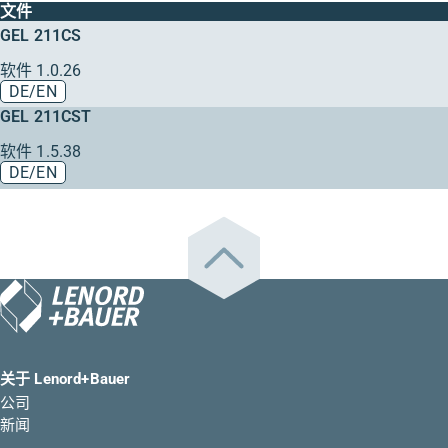
文件
GEL 211CS
软件 1.0.26
DE/EN
GEL 211CST
软件 1.5.38
DE/EN
关于 Lenord+Bauer
公司
新闻