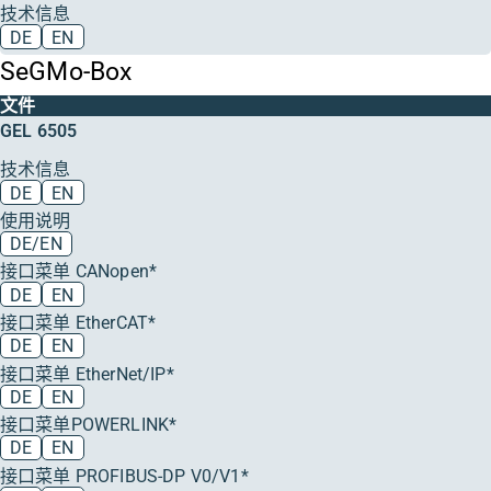
技术信息
DE
EN
SeGMo-Box
文件
GEL 6505
技术信息
DE
EN
使用说明
DE/EN
接口菜单 CANopen*
DE
EN
接口菜单 EtherCAT*
DE
EN
接口菜单 EtherNet/IP*
DE
EN
接口菜单POWERLINK*
DE
EN
接口菜单 PROFIBUS-DP V0/V1*