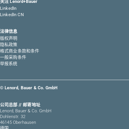
关注 Lenord+Bauer
LinkedIn
LinkedIn CN
法律信息
版权声明
隐私政策
格式商业条款和条件
一般采购条件
举报系统
© Lenord, Bauer & Co. GmbH
公司总部 // 邮寄地址
Lenord, Bauer & Co. GmbH
Dohlenstr. 32
46145 Oberhausen
德国