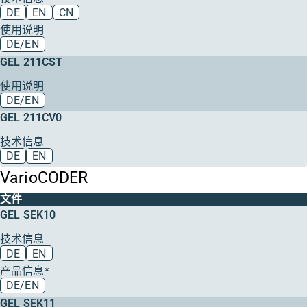
DE
EN
CN
使用说明
DE/EN
GEL 211CST
使用说明
DE/EN
GEL 211CV0
技术信息
DE
EN
VarioCODER
文件
GEL SEK10
技术信息
DE
EN
产品信息*
DE/EN
GEL SEK11