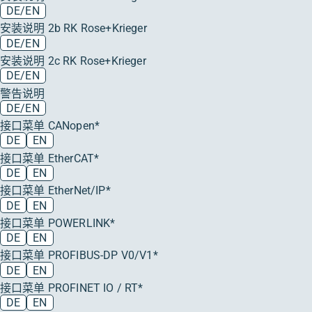
DE/EN
安装说明 2b RK Rose+Krieger
DE/EN
安装说明 2c RK Rose+Krieger
DE/EN
警告说明
DE/EN
接口菜单 CANopen*
DE
EN
接口菜单 EtherCAT*
DE
EN
接口菜单 EtherNet/IP*
DE
EN
接口菜单 POWERLINK*
DE
EN
接口菜单 PROFIBUS-DP V0/V1*
DE
EN
接口菜单 PROFINET IO / RT*
DE
EN