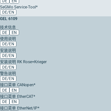
DE
EN
SeGMo Service-Tool*
DE/EN
GEL 6109
技术信息
DE
EN
使用说明
DE/EN
安装说明
DE/EN
安装说明 RK Rose+Krieger
DE/EN
警告说明
DE/EN
接口菜单 CANopen*
DE
EN
接口菜单 EtherCAT*
DE
EN
接口菜单 EtherNet/IP*