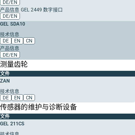
DE/EN
产品信息 GEL 2449 数字接口
DE/EN
GEL SDA10
技术信息
DE
EN
CN
产品信息
DE/EN
测量齿轮
文件
ZAN
技术信息
DE
EN
CN
传感器的维护与诊断设备
文件
GEL 211CS
技术信息