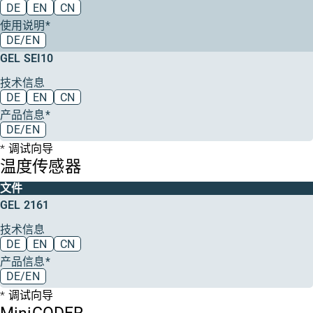
DE
EN
CN
使用说明*
DE/EN
GEL SEI10
技术信息
DE
EN
CN
产品信息*
DE/EN
调试向导
温度传感器
文件
GEL 2161
技术信息
DE
EN
CN
产品信息*
DE/EN
调试向导
MiniCODER