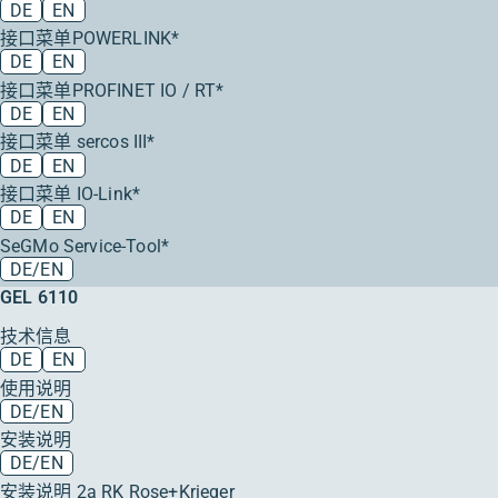
DE
EN
接口菜单POWERLINK*
DE
EN
接口菜单PROFINET IO / RT*
DE
EN
接口菜单 sercos III*
DE
EN
接口菜单 IO-Link*
DE
EN
SeGMo Service-Tool*
DE/EN
GEL 6110
技术信息
DE
EN
使用说明
DE/EN
安装说明
DE/EN
安装说明 2a RK Rose+Krieger