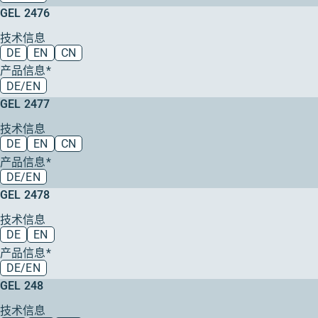
GEL 2476
技术信息
DE
EN
CN
产品信息*
DE/EN
GEL 2477
技术信息
DE
EN
CN
产品信息*
DE/EN
GEL 2478
技术信息
DE
EN
产品信息*
DE/EN
GEL 248
技术信息