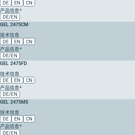
DE
EN
CN
产品信息*
DE/EN
GEL 2475CM
技术信息
DE
EN
CN
产品信息*
DE/EN
GEL 2475FD
技术信息
DE
EN
CN
产品信息*
DE/EN
GEL 2475MS
技术信息
DE
EN
CN
产品信息*
DE/EN