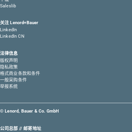
Saleslib
关注 Lenord+Bauer
LinkedIn
LinkedIn CN
法律信息
版权声明
隐私政策
格式商业条款和条件
一般采购条件
举报系统
© Lenord, Bauer & Co. GmbH
公司总部 // 邮寄地址