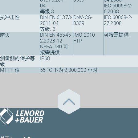
04
IEC 60068-2-
等级 3
6:2008
抗冲击性
DIN EN 61373-
DNV-CG-
IEC 60068-2-
2011-04
0339
27:2008
等级. 3
防火
DIN EN 45545-
IMO 2010
可按需提供
2:2023-12
FTP
NFPA 130 可
按需提供
测量侧的保护等
IP68
级
MTTF 值
55 °C 下为 2,000,000 小时