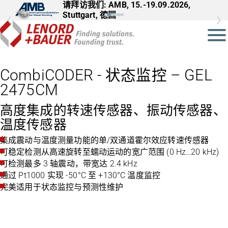
请拜访我们: AMB, 15.-19.09.2026,
Stuttgart, 德国
CombiCODER - 状态监控 – GEL
2475CM
高度集成的转速传感器、振动传感器、
温度传感器
集成震动与温度测量功能的单/双通道霍尔效应转速传感器
可稳定检测从高速旋转至蠕动运动的宽广范围 (0 Hz…20 kHz)
可检测最多 3 轴震动，带宽达 2.4 kHz
通过 Pt1000 实现 -50°C 至 +130°C 温度监控
完美适用于状态监控与预测性维护