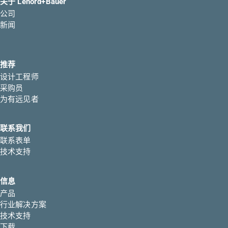
关于 Lenord+Bauer
公司
新闻
推荐
设计工程师
采购员
为有远见者
联系我们
联系表单
技术支持
信息
产品
行业解决方案
技术支持
下载