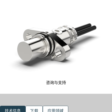
咨询与支持
技术信息
下载
应用领域