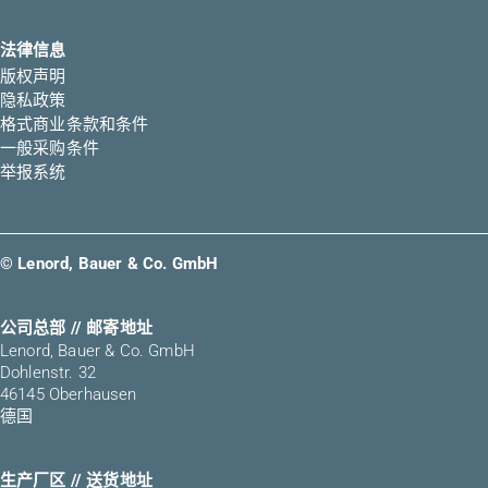
法律信息
版权声明
隐私政策
格式商业条款和条件
一般采购条件
举报系统
© Lenord, Bauer & Co. GmbH
公司总部 // 邮寄地址
Lenord, Bauer & Co. GmbH
Dohlenstr. 32
46145 Oberhausen
德国
生产厂区 // 送货地址