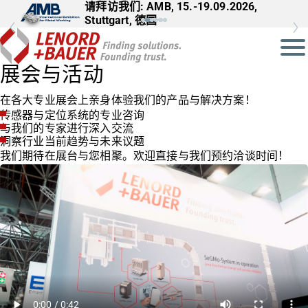
请拜访我们: AMB, 15.-19.09.2026,
Stuttgart, 德国
展会与活动
在各大专业展会上亲身体验我们的产品与解决方案！
传感器与定位系统的专业咨询
与我们的专家进行深入交流
洞察行业当前趋势与未来议题
我们期待在展台与您相聚。欢迎直接与我们预约洽谈时间！