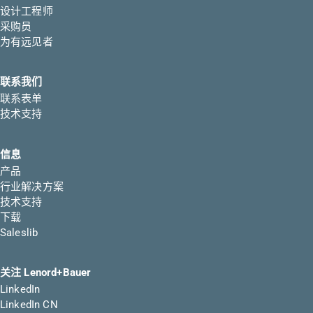
设计工程师
采购员
为有远见者
联系我们
联系表单
技术支持
信息
产品
行业解决方案
技术支持
下载
Saleslib
关注 Lenord+Bauer
LinkedIn
LinkedIn CN