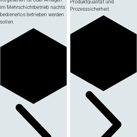
Produktqualität und
im Mehrschichtbetrieb nachts
Prozesssicherheit.
bedienerlos betrieben werden
sollen.