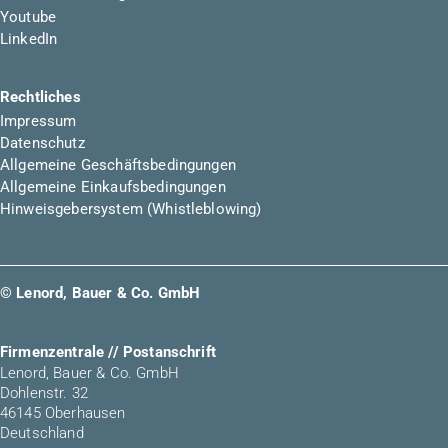
Youtube
LinkedIn
Rechtliches
Impressum
Datenschutz
Allgemeine Geschäftsbedingungen
Allgemeine Einkaufsbedingungen
Hinweisgebersystem (Whistleblowing)
© Lenord, Bauer & Co. GmbH
Firmenzentrale // Postanschrift
Lenord, Bauer & Co. GmbH
Dohlenstr. 32
46145 Oberhausen
Deutschland