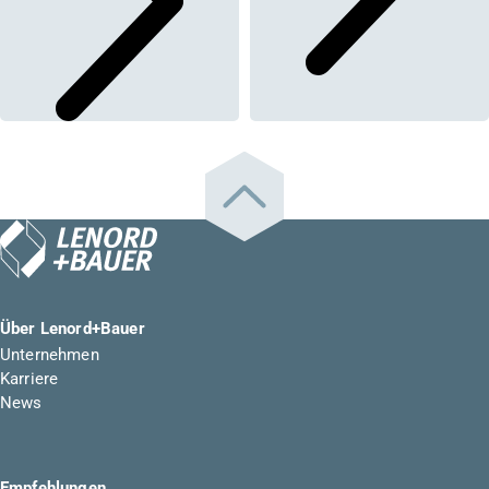
Über Lenord+Bauer
Unternehmen
Karriere
News
Empfehlungen