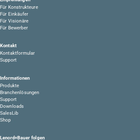
Für Konstrukteure
Für Einkäufer
Für Visionäre
Für Bewerber
Kontakt
Kontaktformular
Support
Informationen
Produkte
Branchenlösungen
Support
Downloads
SalesLib
Shop
Lenord+Bauer folgen