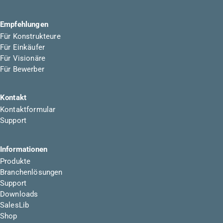
Empfehlungen
Für Konstrukteure
Für Einkäufer
Für Visionäre
Für Bewerber
Kontakt
Kontaktformular
Support
Informationen
Produkte
Branchenlösungen
Support
Downloads
SalesLib
Shop