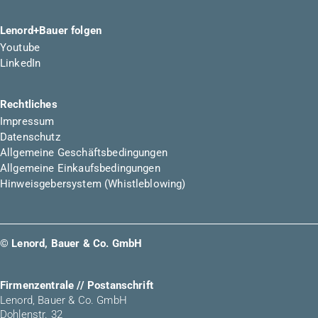
Lenord+Bauer folgen
Youtube
LinkedIn
Rechtliches
Impressum
Datenschutz
Allgemeine Geschäftsbedingungen
Allgemeine Einkaufsbedingungen
Hinweisgebersystem (Whistleblowing)
© Lenord, Bauer & Co. GmbH
Firmenzentrale // Postanschrift
Lenord, Bauer & Co. GmbH
Dohlenstr. 32