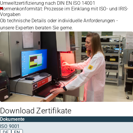
Umweltzertifizierung nach DIN EN ISO 14001
Normenkonformität: Prozesse im Einklang mit ISO- und IRIS-
Vorgaben
Ob technische Details oder individuelle Anforderungen -
unsere Experten beraten Sie gerne.
Download Zertifikate
Dokumente
ISO 9001
DE
EN