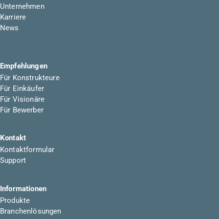
Unternehmen
Karriere
News
Empfehlungen
Für Konstrukteure
Für Einkäufer
Für Visionäre
Für Bewerber
Kontakt
Kontaktformular
Support
Informationen
Produkte
Branchenlösungen