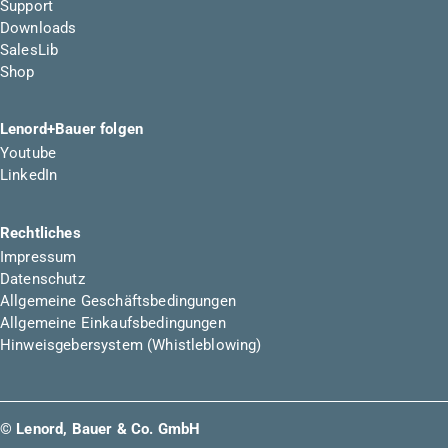
Support
Downloads
SalesLib
Shop
Lenord+Bauer folgen
Youtube
LinkedIn
Rechtliches
Impressum
Datenschutz
Allgemeine Geschäftsbedingungen
Allgemeine Einkaufsbedingungen
Hinweisgebersystem (Whistleblowing)
© Lenord, Bauer & Co. GmbH