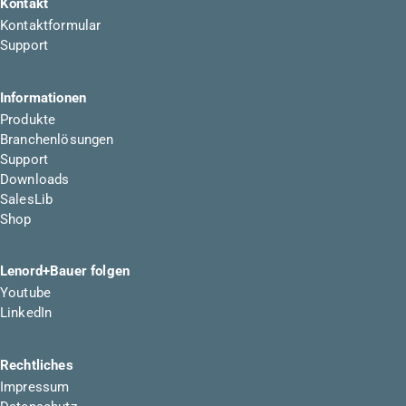
Kontakt
Kontaktformular
Support
Informationen
Produkte
Branchenlösungen
Support
Downloads
SalesLib
Shop
Lenord+Bauer folgen
Youtube
LinkedIn
Rechtliches
Impressum