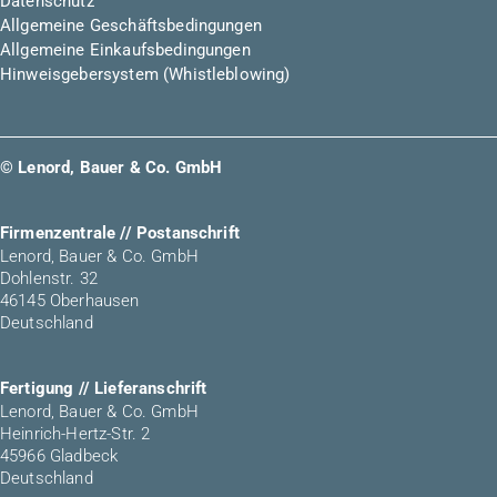
Datenschutz
Allgemeine Geschäftsbedingungen
Allgemeine Einkaufsbedingungen
Hinweisgebersystem (Whistleblowing)
© Lenord, Bauer & Co. GmbH
Firmenzentrale // Postanschrift
Lenord, Bauer & Co. GmbH
Dohlenstr. 32
46145 Oberhausen
Deutschland
Fertigung // Lieferanschrift
Lenord, Bauer & Co. GmbH
Heinrich-Hertz-Str. 2
45966 Gladbeck
Deutschland