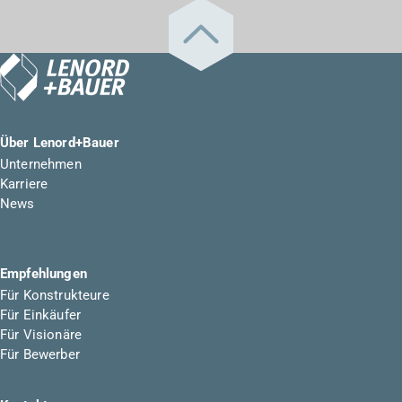
Über Lenord+Bauer
Unternehmen
Karriere
News
Empfehlungen
Für Konstrukteure
Für Einkäufer
Für Visionäre
Für Bewerber