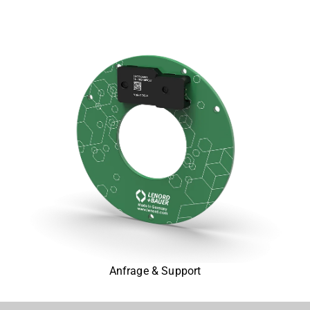
Anfrage & Support