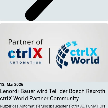
13. Mai 2026
Lenord+Bauer wird Teil der Bosch Rexroth
ctrlX World Partner Community
Nutzer des Automatisierungsbaukastens ctrlX AUTOMATION