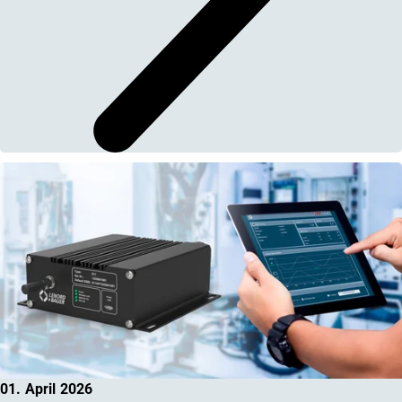
01. April 2026