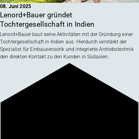
08. Juni 2025
Lenord+Bauer gründet
Tochtergesellschaft in Indien
Lenord+Bauer baut seine Aktivitäten mit der Gründung einer
Tochtergesellschaft in Indien aus. Hierdurch verstärkt der
Spezialist für Einbausensorik und integrierte Antriebstechnik
den direkten Kontakt zu den Kunden in Südasien.