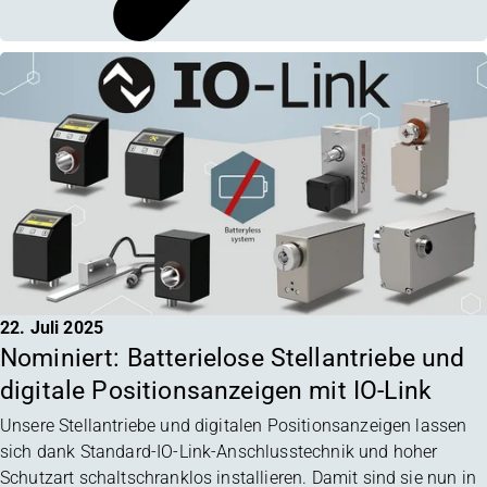
22. Juli 2025
Nominiert: Batterielose Stellantriebe und
digitale Positionsanzeigen mit IO-Link
Unsere Stellantriebe und digitalen Positionsanzeigen lassen
sich dank Standard-IO-Link-Anschlusstechnik und hoher
Schutzart schaltschranklos installieren. Damit sind sie nun in