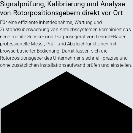
Signalprüfung, Kalibrierung und Analyse
von Rotorpositionsgebern direkt vor Ort
Für eine effiziente Inbetriebnahme, Wartung und
Zustandsüberwachung von Antriebssystemen kombiniert das
neue mobile Service- und Diagnosegerät von Lenord+Bauer
professionelle Mess-, Prüf- und Abgleichfunktionen mit
browserbasierter Bedienung. Damit lassen sich die
Rotorpositionsgeber des Unternehmens schnell, präzise und
ohne zusätzlichen Installationsaufwand prüfen und einstellen.