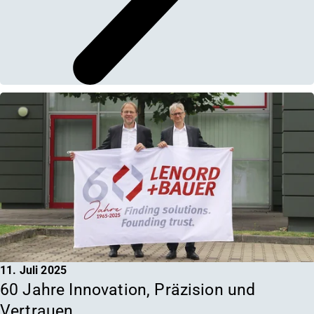
11. Juli 2025
60 Jahre Innovation, Präzision und
Vertrauen