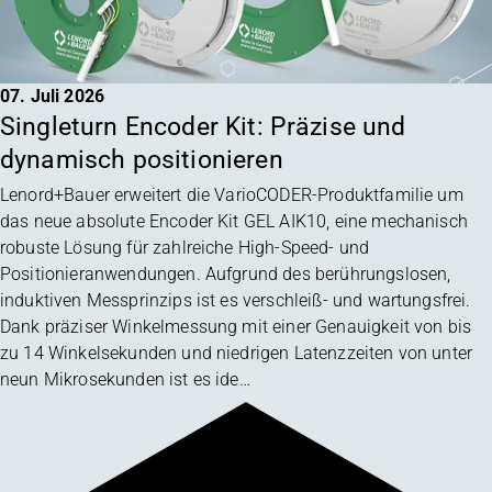
07. Juli 2026
Singleturn Encoder Kit: Präzise und
dynamisch positionieren
Lenord+Bauer erweitert die VarioCODER-Produktfamilie um
das neue absolute Encoder Kit GEL AIK10, eine mechanisch
robuste Lösung für zahlreiche High-Speed- und
Positionieranwendungen. Aufgrund des berührungslosen,
induktiven Messprinzips ist es verschleiß- und wartungsfrei.
Dank präziser Winkelmessung mit einer Genauigkeit von bis
zu 14 Winkelsekunden und niedrigen Latenzzeiten von unter
neun Mikrosekunden ist es ide…