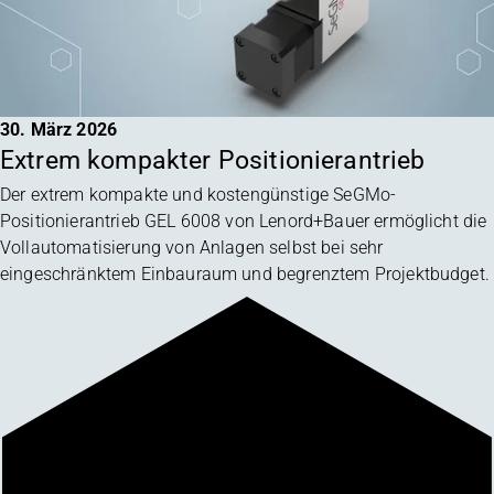
30. März 2026
Extrem kompakter Positionierantrieb
Der extrem kompakte und kostengünstige SeGMo-
Positionierantrieb GEL 6008 von Lenord+Bauer ermöglicht die
Vollautomatisierung von Anlagen selbst bei sehr
eingeschränktem Einbauraum und begrenztem Projektbudget.