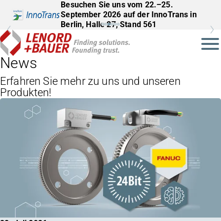
Besuchen Sie uns vom 22.–25.
September 2026 auf der InnoTrans in
Berlin, Halle 27, Stand 561
News
Erfahren Sie mehr zu uns und unseren
Produkten!