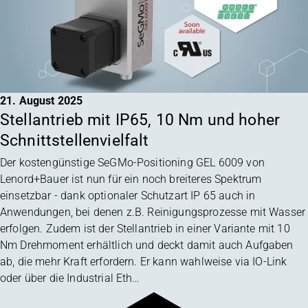
21. August 2025
Stellantrieb mit IP65, 10 Nm und hoher
Schnittstellenvielfalt
Der kostengünstige SeGMo-Positioning GEL 6009 von
Lenord+Bauer ist nun für ein noch breiteres Spektrum
einsetzbar - dank optionaler Schutzart IP 65 auch in
Anwendungen, bei denen z.B. Reinigungsprozesse mit Wasser
erfolgen. Zudem ist der Stellantrieb in einer Variante mit 10
Nm Drehmoment erhältlich und deckt damit auch Aufgaben
ab, die mehr Kraft erfordern. Er kann wahlweise via IO-Link
oder über die Industrial Eth…