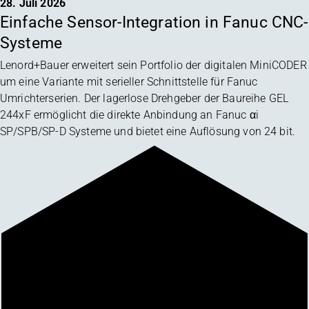
28. Juli 2026
Einfache Sensor-Integration in Fanuc CNC-
Systeme
Lenord+Bauer erweitert sein Portfolio der digitalen MiniCODER
um eine Variante mit serieller Schnittstelle für Fanuc
Umrichterserien. Der lagerlose Drehgeber der Baureihe GEL
244xF ermöglicht die direkte Anbindung an Fanuc αi
SP/SPB/SP-D Systeme und bietet eine Auflösung von 24 bit.