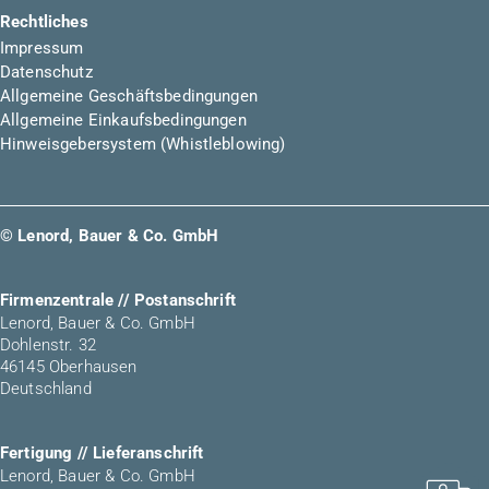
Rechtliches
Impressum
Datenschutz
Allgemeine Geschäftsbedingungen
Allgemeine Einkaufsbedingungen
Hinweisgebersystem (Whistleblowing)
© Lenord, Bauer & Co. GmbH
Firmenzentrale // Postanschrift
Lenord, Bauer & Co. GmbH
Dohlenstr. 32
46145 Oberhausen
Deutschland
Fertigung // Lieferanschrift
Lenord, Bauer & Co. GmbH