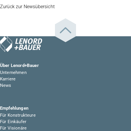
Zurück zur Newsübersicht
Über Lenord+Bauer
Unternehmen
Karriere
News
Empfehlungen
Für Konstrukteure
Für Einkäufer
Für Visionäre