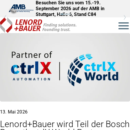
Besuchen Sie uns vom 15.-19.
September 2026 auf der AMB in
Stuttgart, Halle 6, Stand C84
13. Mai 2026
Lenord+Bauer wird Teil der Bosch