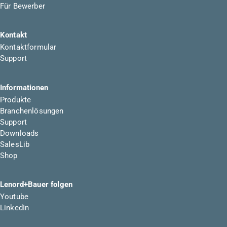
Für Bewerber
Kontakt
Kontaktformular
Support
Informationen
Produkte
Branchenlösungen
Support
Downloads
SalesLib
Shop
Lenord+Bauer folgen
Youtube
LinkedIn