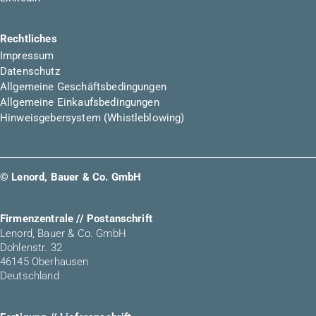
Rechtliches
Impressum
Datenschutz
Allgemeine Geschäftsbedingungen
Allgemeine Einkaufsbedingungen
Hinweisgebersystem (Whistleblowing)
© Lenord, Bauer & Co. GmbH
Firmenzentrale // Postanschrift
Lenord, Bauer & Co. GmbH
Dohlenstr. 32
46145 Oberhausen
Deutschland