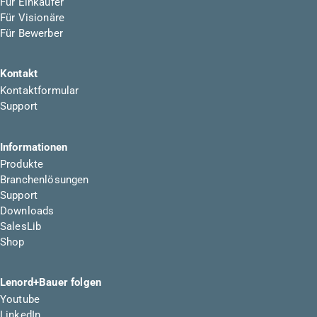
Für Einkäufer
Für Visionäre
Für Bewerber
Kontakt
Kontaktformular
Support
Informationen
Produkte
Branchenlösungen
Support
Downloads
SalesLib
Shop
Lenord+Bauer folgen
Youtube
LinkedIn