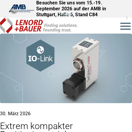
Besuchen Sie uns vom 15.-19.
September 2026 auf der AMB in
Stuttgart, Halle 6, Stand C84
30. März 2026
Extrem kompakter