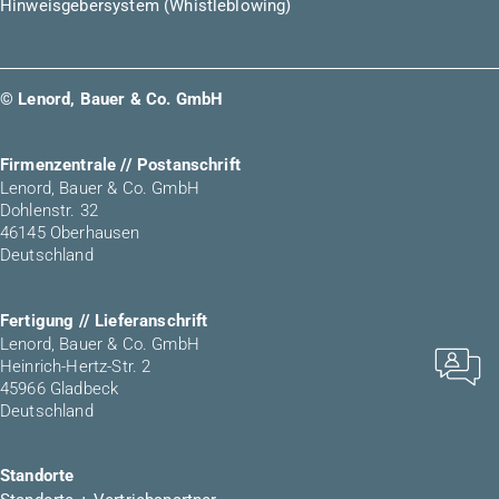
Hinweisgebersystem (Whistleblowing)
© Lenord, Bauer & Co. GmbH
Firmenzentrale // Postanschrift
Lenord, Bauer & Co. GmbH
Dohlenstr. 32
46145 Oberhausen
Deutschland
Fertigung // Lieferanschrift
Lenord, Bauer & Co. GmbH
Heinrich-Hertz-Str. 2
45966 Gladbeck
Deutschland
Standorte