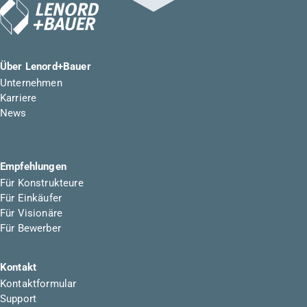
Über Lenord+Bauer
Unternehmen
Karriere
News
Empfehlungen
Für Konstrukteure
Für Einkäufer
Für Visionäre
Für Bewerber
Kontakt
Kontaktformular
Support