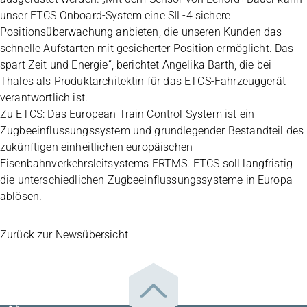
unser ETCS Onboard-System eine SIL-4 sichere
Positionsüberwachung anbieten, die unseren Kunden das
schnelle Aufstarten mit gesicherter Position ermöglicht. Das
spart Zeit und Energie“, berichtet Angelika Barth, die bei
Thales als Produktarchitektin für das ETCS-Fahrzeuggerät
verantwortlich ist.
Zu ETCS: Das European Train Control System ist ein
Zugbeeinflussungssystem und grundlegender Bestandteil des
zukünftigen einheitlichen europäischen
Eisenbahnverkehrsleitsystems ERTMS. ETCS soll langfristig
die unterschiedlichen Zugbeeinflussungssysteme in Europa
ablösen.
Zurück zur Newsübersicht