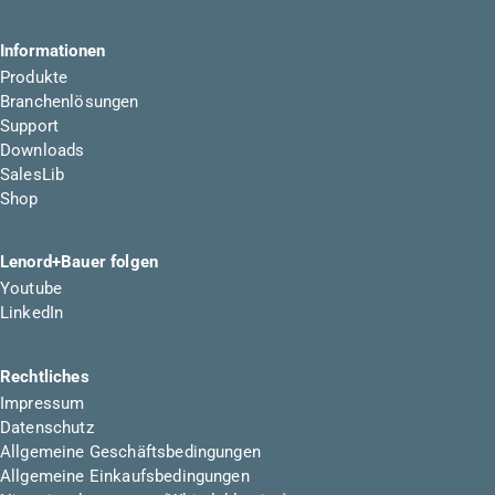
Informationen
Produkte
Branchenlösungen
Support
Downloads
SalesLib
Shop
Lenord+Bauer folgen
Youtube
LinkedIn
Rechtliches
Impressum
Datenschutz
Allgemeine Geschäftsbedingungen
Allgemeine Einkaufsbedingungen