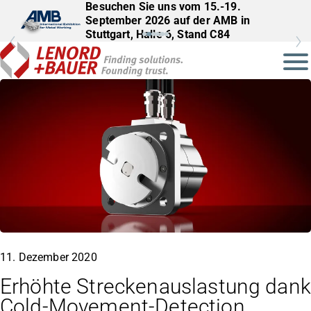
Besuchen Sie uns vom 15.-19.
September 2026 auf der AMB in
Stuttgart, Halle 6, Stand C84
11. Dezember 2020
Erhöhte Streckenauslastung dank
Cold-Movement-Detection