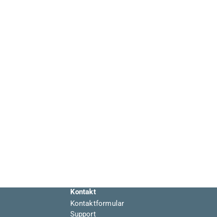
Kontakt
Kontaktformular
Support