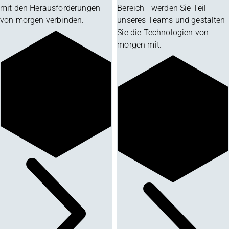
mit den Herausforderungen
Bereich - werden Sie Teil
von morgen verbinden.
unseres Teams und gestalten
Sie die Technologien von
morgen mit.