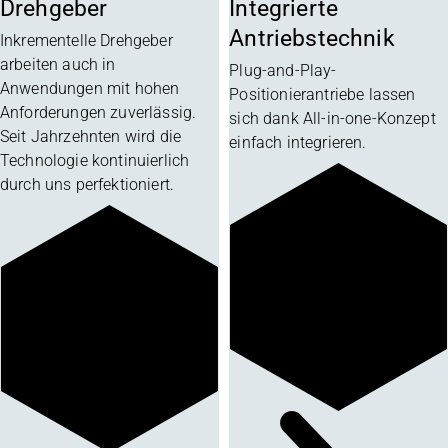
Drehgeber
Integrierte
Antriebstechnik
Inkrementelle Drehgeber
arbeiten auch in
Plug-and-Play-
Anwendungen mit hohen
Positionierantriebe lassen
Anforderungen zuverlässig.
sich dank All-in-one-Konzept
Seit Jahrzehnten wird die
einfach integrieren.
Technologie kontinuierlich
durch uns perfektioniert.