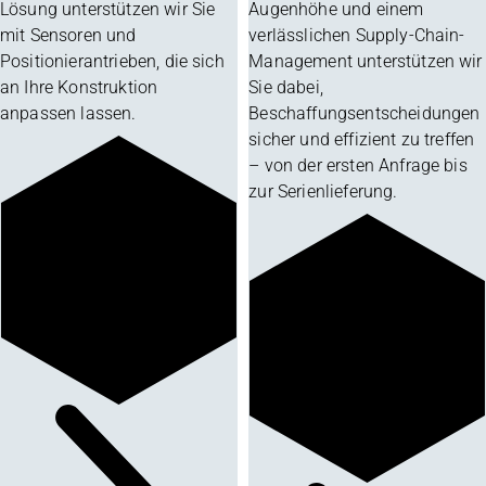
Lösung unterstützen wir Sie
Augenhöhe und einem
mit Sensoren und
verlässlichen Supply-Chain-
Positionierantrieben, die sich
Management unterstützen wir
an Ihre Konstruktion
Sie dabei,
anpassen lassen.
Beschaffungsentscheidungen
sicher und effizient zu treffen
– von der ersten Anfrage bis
zur Serienlieferung.