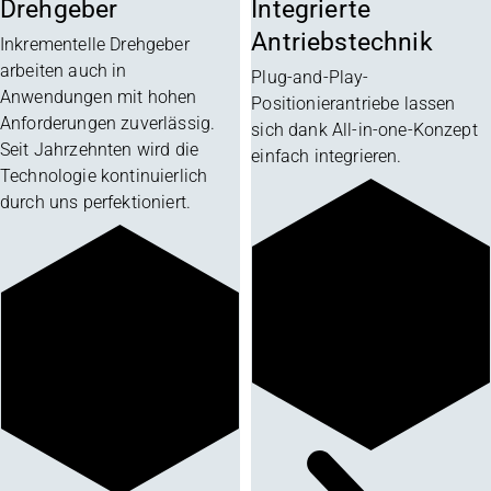
Drehgeber
Integrierte
Antriebstechnik
Inkrementelle Drehgeber
arbeiten auch in
Plug-and-Play-
Anwendungen mit hohen
Positionierantriebe lassen
Anforderungen zuverlässig.
sich dank All-in-one-Konzept
Seit Jahrzehnten wird die
einfach integrieren.
Technologie kontinuierlich
durch uns perfektioniert.