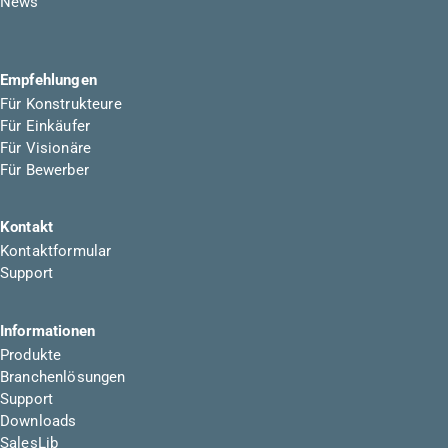
News
Empfehlungen
Für Konstrukteure
Für Einkäufer
Für Visionäre
Für Bewerber
Kontakt
Kontaktformular
Support
Informationen
Produkte
Branchenlösungen
Support
Downloads
SalesLib