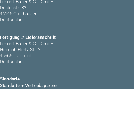
Lenord, Bauer & Co. GmbH
Dohlenstr. 32
46145 Oberhausen
Deutschland
Fertigung // Lieferanschrift
Lenord, Bauer & Co. GmbH
Heinrich-Hertz-Str. 2
45966 Gladbeck
Deutschland
Standorte
Standorte + Vertriebspartner