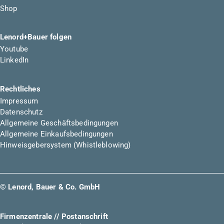
Shop
Lenord+Bauer folgen
Youtube
LinkedIn
Rechtliches
Impressum
Datenschutz
Allgemeine Geschäftsbedingungen
Allgemeine Einkaufsbedingungen
Hinweisgebersystem (Whistleblowing)
© Lenord, Bauer & Co. GmbH
Firmenzentrale // Postanschrift