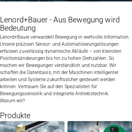
Lenord+Bauer - Aus Bewegung wird
Bedeutung
Lenord+Bauer verwandelt Bewegung in wertvolle Information.
Unsere präzisen Sensor- und Automatisierungslösungen
erfassen zuverlässig dynamische Abläufe – von kleinsten
Positionsänderungen bis hin zu hohen Drehzahlen. So
machen wir Bewegungen verständlich und nutzbar. Wir
schaffen die Datenbasis, mit der Maschinen intelligenter
arbeiten und Systeme zukunftssicher gesteuert werden
können. Vertrauen Sie auf den Spezialisten für
Bewegungssensorik und integrierte Antriebstechnik.
Warum wir?
Produkte