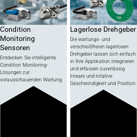
Condition
Lagerlose Drehgeber
Monitoring
Die wartungs- und
Sensoren
verschleißfreien lagerlosen
Drehgeber lassen sich einfach
Entdecken Sie intelligente
in Ihre Applikation integrieren
Condition Monitoring-
und erfassen zuverlässig
Lösungen zur
lineare und rotative
vorausschauenden Wartung.
Geschwindigkeit und Position.