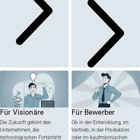
Für Visionäre
Für Bewerber
Die Zukunft gehört den
Ob in der Entwicklung, im
Unternehmen, die
Vertrieb, in der Produktion
technologischen Fortschritt
oder im kaufmännischen