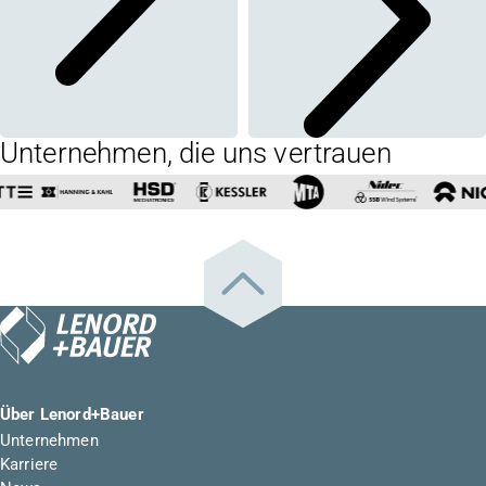
Unternehmen, die uns vertrauen
Über Lenord+Bauer
Unternehmen
Karriere