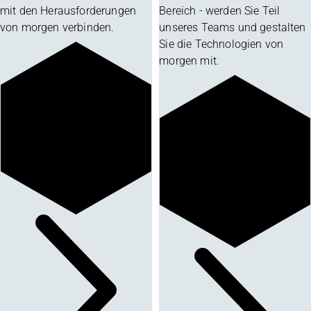
mit den Herausforderungen
Bereich - werden Sie Teil
von morgen verbinden.
unseres Teams und gestalten
Sie die Technologien von
morgen mit.