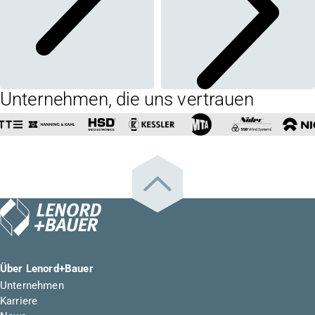
Unternehmen, die uns vertrauen
Über Lenord+Bauer
Unternehmen
Karriere