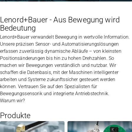
Lenord+Bauer - Aus Bewegung wird
Bedeutung
Lenord+Bauer verwandelt Bewegung in wertvolle Information.
Unsere präzisen Sensor- und Automatisierungslösungen
erfassen zuverlässig dynamische Abläufe – von kleinsten
Positionsänderungen bis hin zu hohen Drehzahlen. So
machen wir Bewegungen verständlich und nutzbar. Wir
schaffen die Datenbasis, mit der Maschinen intelligenter
arbeiten und Systeme zukunftssicher gesteuert werden
können. Vertrauen Sie auf den Spezialisten für
Bewegungssensorik und integrierte Antriebstechnik.
Warum wir?
Produkte