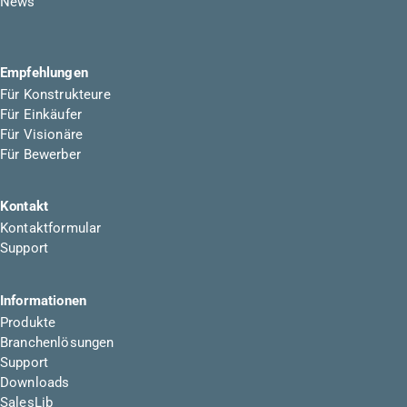
News
Empfehlungen
Für Konstrukteure
Für Einkäufer
Für Visionäre
Für Bewerber
Kontakt
Kontaktformular
Support
Informationen
Produkte
Branchenlösungen
Support
Downloads
SalesLib