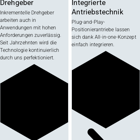
Drehgeber
Integrierte
Antriebstechnik
Inkrementelle Drehgeber
arbeiten auch in
Plug-and-Play-
Anwendungen mit hohen
Positionierantriebe lassen
Anforderungen zuverlässig.
sich dank All-in-one-Konzept
Seit Jahrzehnten wird die
einfach integrieren.
Technologie kontinuierlich
durch uns perfektioniert.