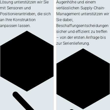
Lösung unterstützen wir Sie
Augenhöhe und einem
mit Sensoren und
verlässlichen Supply-Chain-
Positionierantrieben, die sich
Management unterstützen wir
an Ihre Konstruktion
Sie dabei,
anpassen lassen.
Beschaffungsentscheidungen
sicher und effizient zu treffen
– von der ersten Anfrage bis
zur Serienlieferung.