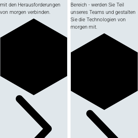
mit den Herausforderungen
Bereich - werden Sie Teil
von morgen verbinden.
unseres Teams und gestalten
Sie die Technologien von
morgen mit.