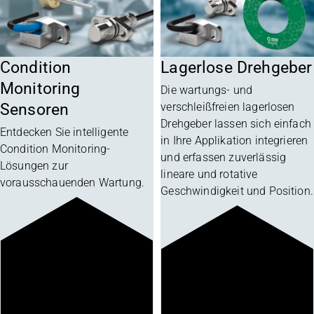
Condition
Lagerlose Drehgeber
Monitoring
Die wartungs- und
Sensoren
verschleißfreien lagerlosen
Drehgeber lassen sich einfach
Entdecken Sie intelligente
in Ihre Applikation integrieren
Condition Monitoring-
und erfassen zuverlässig
Lösungen zur
lineare und rotative
vorausschauenden Wartung.
Geschwindigkeit und Position.