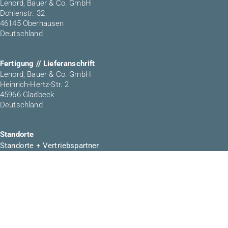
Lenord, Bauer & Co. GmbH
Dohlenstr. 32
46145 Oberhausen
Deutschland
Fertigung // Lieferanschrift
Lenord, Bauer & Co. GmbH
Heinrich-Hertz-Str. 2
45966 Gladbeck
Deutschland
Standorte
Standorte + Vertriebspartner