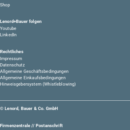
Shop
Lenord+Bauer folgen
Youtube
LinkedIn
Rechtliches
Impressum
Datenschutz
Allgemeine Geschäftsbedingungen
Allgemeine Einkaufsbedingungen
Hinweisgebersystem (Whistleblowing)
© Lenord, Bauer & Co. GmbH
Firmenzentrale // Postanschrift