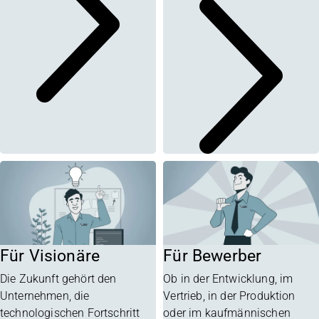
Für Visionäre
Für Bewerber
Die Zukunft gehört den
Ob in der Entwicklung, im
Unternehmen, die
Vertrieb, in der Produktion
technologischen Fortschritt
oder im kaufmännischen