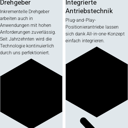
Drehgeber
Integrierte
Antriebstechnik
Inkrementelle Drehgeber
arbeiten auch in
Plug-and-Play-
Anwendungen mit hohen
Positionierantriebe lassen
Anforderungen zuverlässig.
sich dank All-in-one-Konzept
Seit Jahrzehnten wird die
einfach integrieren.
Technologie kontinuierlich
durch uns perfektioniert.