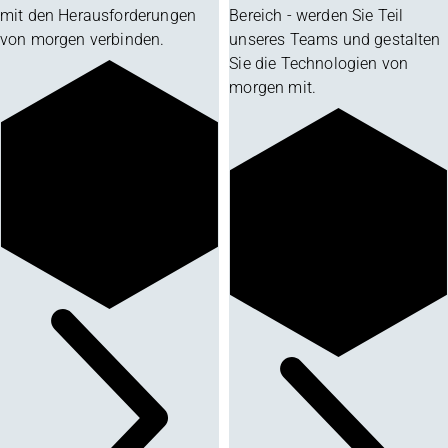
mit den Herausforderungen
Bereich - werden Sie Teil
von morgen verbinden.
unseres Teams und gestalten
Sie die Technologien von
morgen mit.