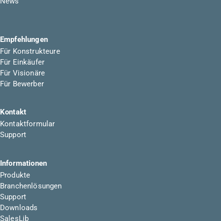
News
Empfehlungen
Für Konstrukteure
Für Einkäufer
Für Visionäre
Für Bewerber
Kontakt
Kontaktformular
Support
Informationen
Produkte
Branchenlösungen
Support
Downloads
SalesLib