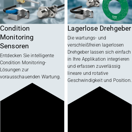
Condition
Lagerlose Drehgeber
Monitoring
Die wartungs- und
Sensoren
verschleißfreien lagerlosen
Drehgeber lassen sich einfach
Entdecken Sie intelligente
in Ihre Applikation integrieren
Condition Monitoring-
und erfassen zuverlässig
Lösungen zur
lineare und rotative
vorausschauenden Wartung.
Geschwindigkeit und Position.