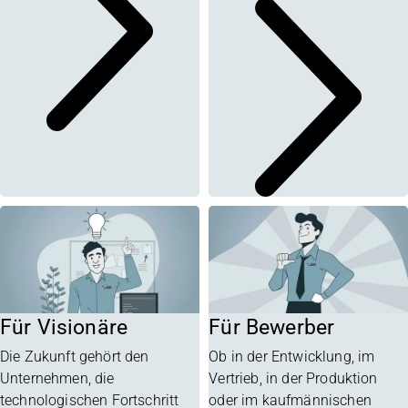
Für Visionäre
Für Bewerber
Die Zukunft gehört den
Ob in der Entwicklung, im
Unternehmen, die
Vertrieb, in der Produktion
technologischen Fortschritt
oder im kaufmännischen