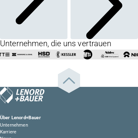
Unternehmen, die uns vertrauen
Über Lenord+Bauer
Unternehmen
Karriere