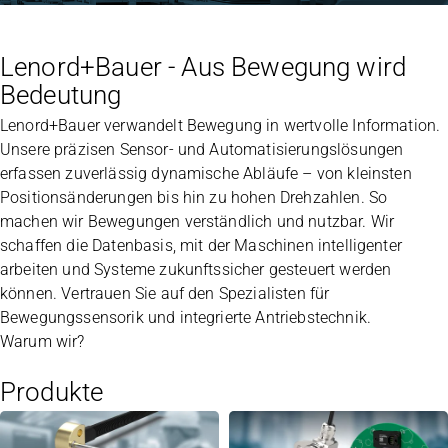
Lenord+Bauer - Aus Bewegung wird
Bedeutung
Lenord+Bauer verwandelt Bewegung in wertvolle Information.
Unsere präzisen Sensor- und Automatisierungslösungen
erfassen zuverlässig dynamische Abläufe – von kleinsten
Positionsänderungen bis hin zu hohen Drehzahlen. So
machen wir Bewegungen verständlich und nutzbar. Wir
schaffen die Datenbasis, mit der Maschinen intelligenter
arbeiten und Systeme zukunftssicher gesteuert werden
können. Vertrauen Sie auf den Spezialisten für
Bewegungssensorik und integrierte Antriebstechnik.
Warum wir?
Produkte