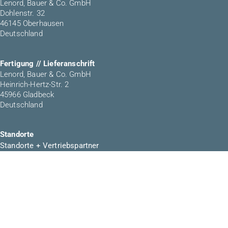
Lenord, Bauer & Co. GmbH
Dohlenstr. 32
46145 Oberhausen
Deutschland
Fertigung // Lieferanschrift
Lenord, Bauer & Co. GmbH
Heinrich-Hertz-Str. 2
45966 Gladbeck
Deutschland
Standorte
Standorte + Vertriebspartner