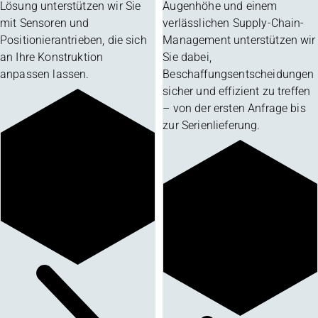
Lösung unterstützen wir Sie
Augenhöhe und einem
mit Sensoren und
verlässlichen Supply-Chain-
Positionierantrieben, die sich
Management unterstützen wir
an Ihre Konstruktion
Sie dabei,
anpassen lassen.
Beschaffungsentscheidungen
sicher und effizient zu treffen
– von der ersten Anfrage bis
zur Serienlieferung.