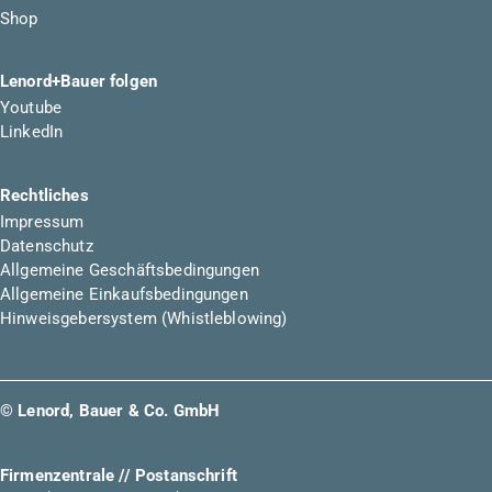
Shop
Lenord+Bauer folgen
Youtube
LinkedIn
Rechtliches
Impressum
Datenschutz
Allgemeine Geschäftsbedingungen
Allgemeine Einkaufsbedingungen
Hinweisgebersystem (Whistleblowing)
© Lenord, Bauer & Co. GmbH
Firmenzentrale // Postanschrift