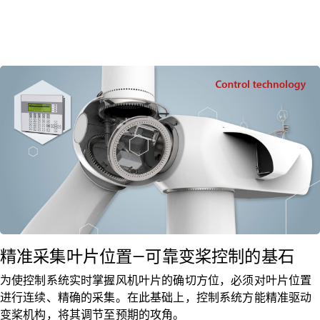
精准采集叶片位置—可靠变桨控制的基石
为使控制系统实时掌握风机叶片的确切方位，必须对叶片位置
进行连续、精确的采集。在此基础上，控制系统方能精准驱动
变桨机构，将其调节至预期的攻角。