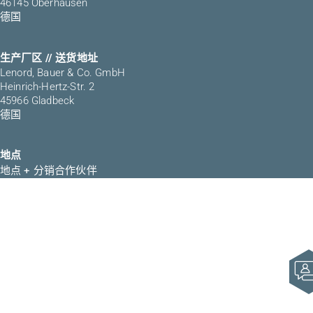
46145 Oberhausen
德国
生产厂区 // 送货地址
Lenord, Bauer & Co. GmbH
Heinrich-Hertz-Str. 2
45966 Gladbeck
德国
地点
地点 + 分销合作伙伴