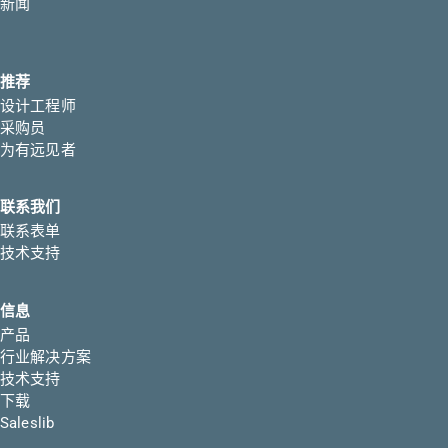
新闻
推荐
设计工程师
采购员
为有远见者
联系我们
联系表单
技术支持
信息
产品
行业解决方案
技术支持
下载
Saleslib