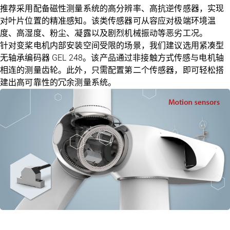
推荐采用配备磁性测量系统的高分辨率、高抗逆传感器，实现
对叶片位置的精准感知。该类传感器可从容应对极端环境温
度、高湿度、粉尘、凝露以及剧烈机械振动等恶劣工况。
针对变桨电机内部安装空间受限的场景，我们建议选用紧凑型
无轴承编码器
GEL 248
。该产品通过非接触方式传感与电机轴
相连的测量齿轮。此外，只需配置第二个传感器，即可轻松搭
建出高可靠性的冗余测量系统。