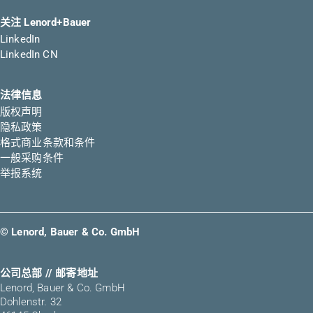
关注 Lenord+Bauer
LinkedIn
LinkedIn CN
法律信息
版权声明
隐私政策
格式商业条款和条件
一般采购条件
举报系统
© Lenord, Bauer & Co. GmbH
公司总部 // 邮寄地址
Lenord, Bauer & Co. GmbH
Dohlenstr. 32