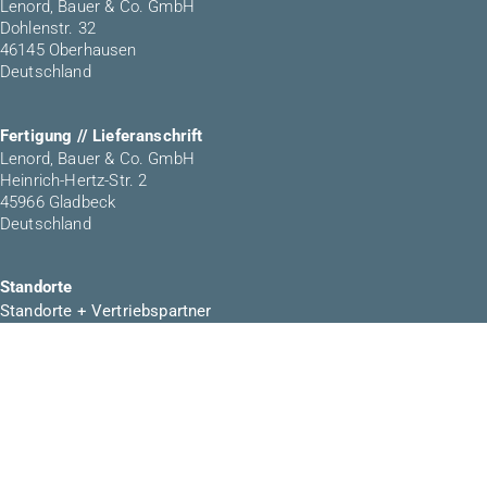
Lenord, Bauer & Co. GmbH
Dohlenstr. 32
46145 Oberhausen
Deutschland
Fertigung // Lieferanschrift
Lenord, Bauer & Co. GmbH
Heinrich-Hertz-Str. 2
45966 Gladbeck
Deutschland
Standorte
Standorte + Vertriebspartner