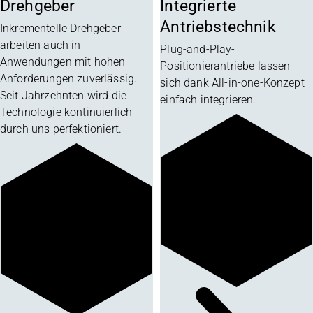
Drehgeber
Integrierte
Antriebstechnik
Inkrementelle Drehgeber
arbeiten auch in
Plug-and-Play-
Anwendungen mit hohen
Positionierantriebe lassen
Anforderungen zuverlässig.
sich dank All-in-one-Konzept
Seit Jahrzehnten wird die
einfach integrieren.
Technologie kontinuierlich
durch uns perfektioniert.