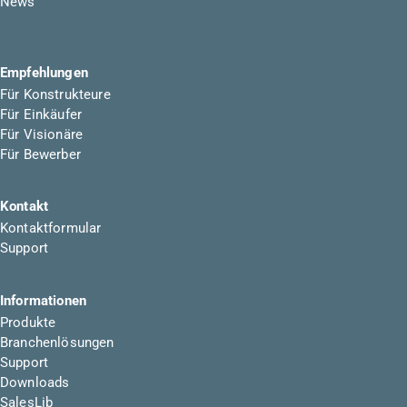
News
Empfehlungen
Für Konstrukteure
Für Einkäufer
Für Visionäre
Für Bewerber
Kontakt
Kontaktformular
Support
Informationen
Produkte
Branchenlösungen
Support
Downloads
SalesLib