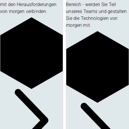
mit den Herausforderungen
Bereich - werden Sie Teil
von morgen verbinden.
unseres Teams und gestalten
Sie die Technologien von
morgen mit.