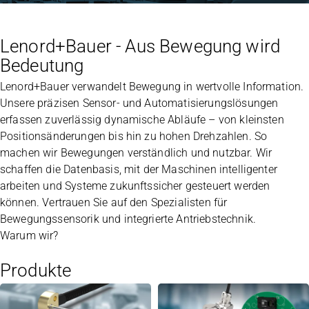
Lenord+Bauer - Aus Bewegung wird
Bedeutung
Lenord+Bauer verwandelt Bewegung in wertvolle Information.
Unsere präzisen Sensor- und Automatisierungslösungen
erfassen zuverlässig dynamische Abläufe – von kleinsten
Positionsänderungen bis hin zu hohen Drehzahlen. So
machen wir Bewegungen verständlich und nutzbar. Wir
schaffen die Datenbasis, mit der Maschinen intelligenter
arbeiten und Systeme zukunftssicher gesteuert werden
können. Vertrauen Sie auf den Spezialisten für
Bewegungssensorik und integrierte Antriebstechnik.
Warum wir?
Produkte