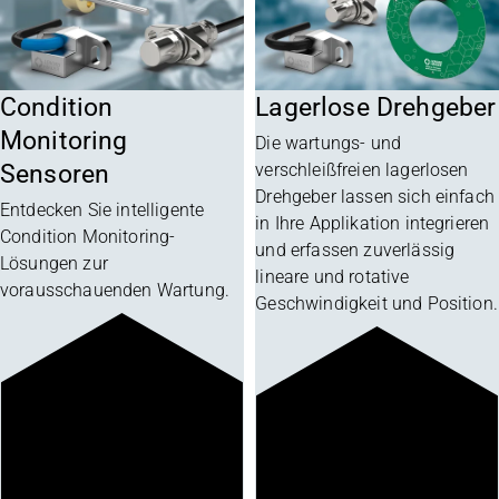
Condition
Lagerlose Drehgeber
Monitoring
Die wartungs- und
Sensoren
verschleißfreien lagerlosen
Drehgeber lassen sich einfach
Entdecken Sie intelligente
in Ihre Applikation integrieren
Condition Monitoring-
und erfassen zuverlässig
Lösungen zur
lineare und rotative
vorausschauenden Wartung.
Geschwindigkeit und Position.