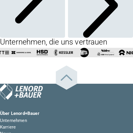
Unternehmen, die uns vertrauen
Über Lenord+Bauer
Unternehmen
Karriere