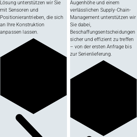
Lösung unterstützen wir Sie
Augenhöhe und einem
mit Sensoren und
verlässlichen Supply-Chain-
Positionierantrieben, die sich
Management unterstützen wir
an Ihre Konstruktion
Sie dabei,
anpassen lassen.
Beschaffungsentscheidungen
sicher und effizient zu treffen
– von der ersten Anfrage bis
zur Serienlieferung.