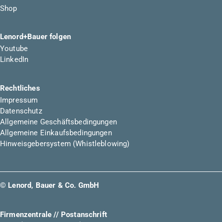
Shop
Lenord+Bauer folgen
Youtube
LinkedIn
Rechtliches
Impressum
Datenschutz
Allgemeine Geschäftsbedingungen
Allgemeine Einkaufsbedingungen
Hinweisgebersystem (Whistleblowing)
© Lenord, Bauer & Co. GmbH
Firmenzentrale // Postanschrift