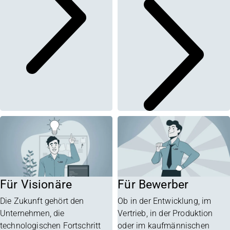
Für Visionäre
Für Bewerber
Die Zukunft gehört den
Ob in der Entwicklung, im
Unternehmen, die
Vertrieb, in der Produktion
technologischen Fortschritt
oder im kaufmännischen