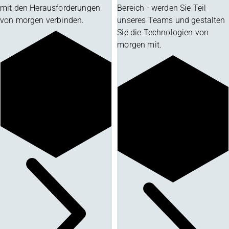
mit den Herausforderungen
Bereich - werden Sie Teil
von morgen verbinden.
unseres Teams und gestalten
Sie die Technologien von
morgen mit.