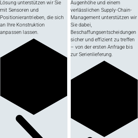
Lösung unterstützen wir Sie
Augenhöhe und einem
mit Sensoren und
verlässlichen Supply-Chain-
Positionierantrieben, die sich
Management unterstützen wir
an Ihre Konstruktion
Sie dabei,
anpassen lassen.
Beschaffungsentscheidungen
sicher und effizient zu treffen
– von der ersten Anfrage bis
zur Serienlieferung.