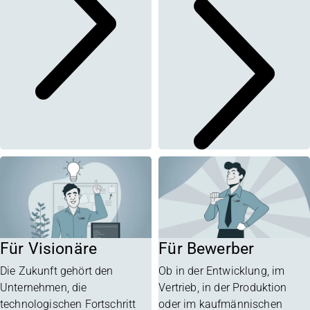
Für Visionäre
Für Bewerber
Die Zukunft gehört den
Ob in der Entwicklung, im
Unternehmen, die
Vertrieb, in der Produktion
technologischen Fortschritt
oder im kaufmännischen