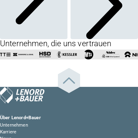
Unternehmen, die uns vertrauen
Über Lenord+Bauer
Unternehmen
Karriere