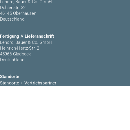
Lenord, Bauer & Co. GmbH
Dohlenstr. 32
46145 Oberhausen
Deutschland
Fertigung // Lieferanschrift
Lenord, Bauer & Co. GmbH
Heinrich-Hertz-Str. 2
45966 Gladbeck
Deutschland
Standorte
Standorte + Vertriebspartner