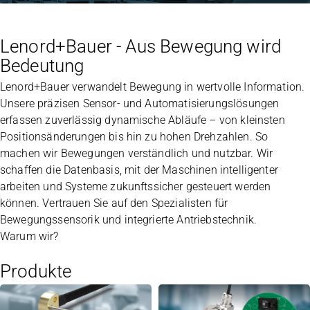
Lenord+Bauer - Aus Bewegung wird
Bedeutung
Lenord+Bauer verwandelt Bewegung in wertvolle Information.
Unsere präzisen Sensor- und Automatisierungslösungen
erfassen zuverlässig dynamische Abläufe – von kleinsten
Positionsänderungen bis hin zu hohen Drehzahlen. So
machen wir Bewegungen verständlich und nutzbar. Wir
schaffen die Datenbasis, mit der Maschinen intelligenter
arbeiten und Systeme zukunftssicher gesteuert werden
können. Vertrauen Sie auf den Spezialisten für
Bewegungssensorik und integrierte Antriebstechnik.
Warum wir?
Produkte