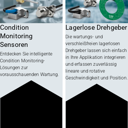
Condition
Lagerlose Drehgeber
Monitoring
Die wartungs- und
Sensoren
verschleißfreien lagerlosen
Drehgeber lassen sich einfach
Entdecken Sie intelligente
in Ihre Applikation integrieren
Condition Monitoring-
und erfassen zuverlässig
Lösungen zur
lineare und rotative
vorausschauenden Wartung.
Geschwindigkeit und Position.