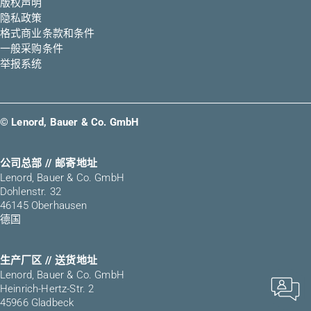
版权声明
隐私政策
格式商业条款和条件
一般采购条件
举报系统
© Lenord, Bauer & Co. GmbH
公司总部 // 邮寄地址
Lenord, Bauer & Co. GmbH
Dohlenstr. 32
46145 Oberhausen
德国
生产厂区 // 送货地址
Lenord, Bauer & Co. GmbH
Heinrich-Hertz-Str. 2
45966 Gladbeck