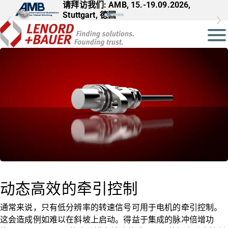
请拜访我们: AMB, 15.-19.09.2026,
Stuttgart, 德国
动态高效的牵引控制
通常来说，只有低分辨率的转速信号可用于电机的牵引控制。
这会造成例如难以在斜坡上启动。得益于集成的脉冲倍增功