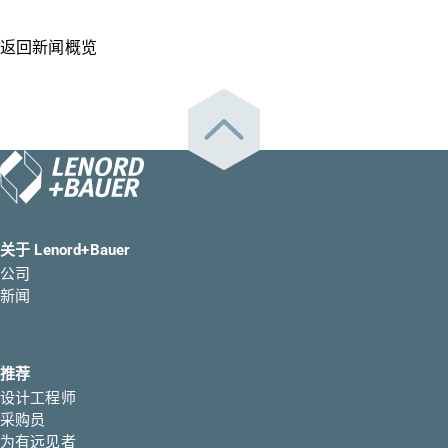
返回新闻概览
关于 Lenord+Bauer
公司
新闻
推荐
设计工程师
采购员
为有远见者