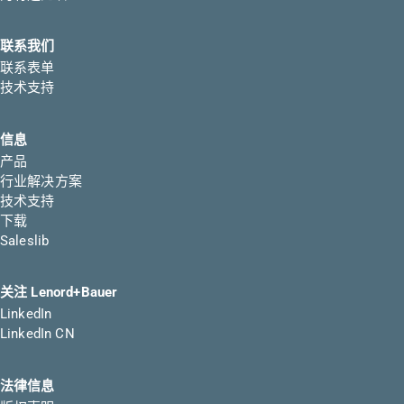
联系我们
联系表单
技术支持
信息
产品
行业解决方案
技术支持
下载
Saleslib
关注 Lenord+Bauer
LinkedIn
LinkedIn CN
法律信息