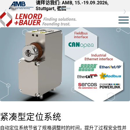
请拜访我们: AMB, 15.-19.09.2026,
Stuttgart, 德国
紧凑型定位系统
自动定位系统节省了规格调整时的时间，提升了过程安全性并