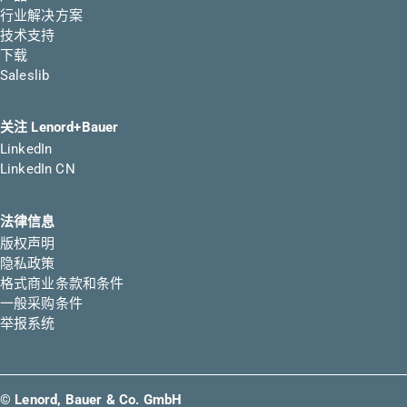
行业解决方案
技术支持
下载
Saleslib
关注 Lenord+Bauer
LinkedIn
LinkedIn CN
法律信息
版权声明
隐私政策
格式商业条款和条件
一般采购条件
举报系统
© Lenord, Bauer & Co. GmbH