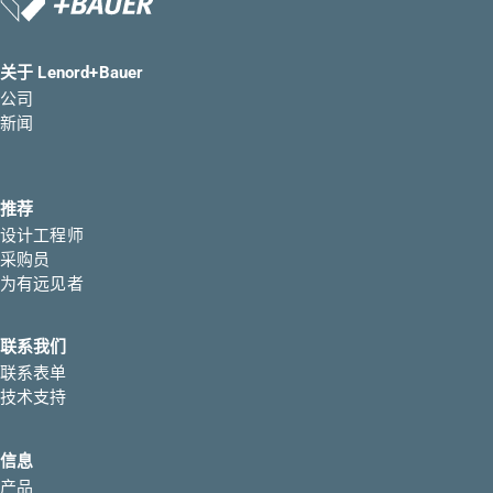
关于 Lenord+Bauer
公司
新闻
推荐
设计工程师
采购员
为有远见者
联系我们
联系表单
技术支持
信息
产品