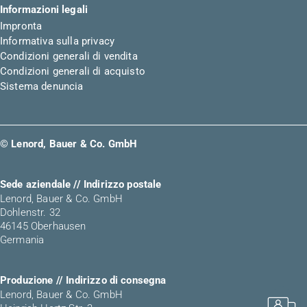
Informazioni legali
Impronta
Informativa sulla privacy
Condizioni generali di vendita
Condizioni generali di acquisto
Sistema denuncia
© Lenord, Bauer & Co. GmbH
Sede aziendale // Indirizzo postale
Lenord, Bauer & Co. GmbH
Dohlenstr. 32
46145 Oberhausen
Germania
Produzione // Indirizzo di consegna
Lenord, Bauer & Co. GmbH