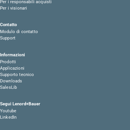
Per i responsabili acquisti
Per i visionari
Contatto
Modulo di contatto
Support
Informazioni
Prodotti
Applicazioni
Supporto tecnico
Downloads
SalesLib
Segui Lenord+Bauer
Youtube
LinkedIn