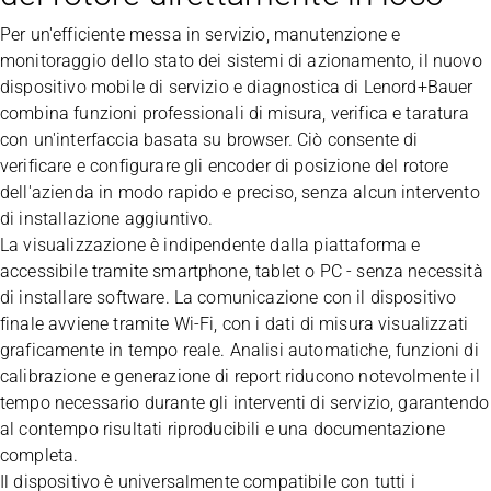
Per un'efficiente messa in servizio, manutenzione e
monitoraggio dello stato dei sistemi di azionamento, il nuovo
dispositivo mobile di servizio e diagnostica di Lenord+Bauer
combina funzioni professionali di misura, verifica e taratura
con un'interfaccia basata su browser. Ciò consente di
verificare e configurare gli encoder di posizione del rotore
dell'azienda in modo rapido e preciso, senza alcun intervento
di installazione aggiuntivo.
La visualizzazione è indipendente dalla piattaforma e
accessibile tramite smartphone, tablet o PC - senza necessità
di installare software. La comunicazione con il dispositivo
finale avviene tramite Wi-Fi, con i dati di misura visualizzati
graficamente in tempo reale. Analisi automatiche, funzioni di
calibrazione e generazione di report riducono notevolmente il
tempo necessario durante gli interventi di servizio, garantendo
al contempo risultati riproducibili e una documentazione
completa.
Il dispositivo è universalmente compatibile con tutti i