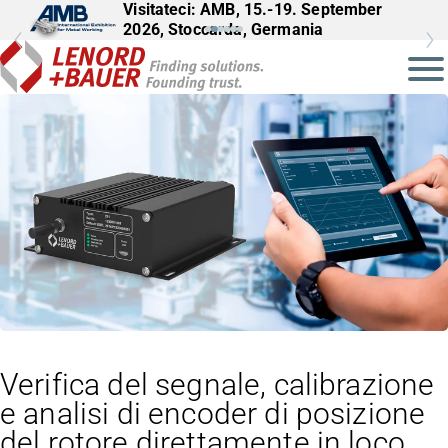
Visitateci: AMB, 15.-19. September
2026, Stoccarda, Germania
Verifica del segnale, calibrazione
e analisi di encoder di posizione
del rotore direttamente in loco