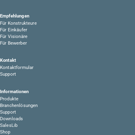
Empfehlungen
Für Konstrukteure
Für Einkäufer
Für Visionäre
Für Bewerber
Kontakt
Kontaktformular
Support
Informationen
Produkte
Branchenlösungen
Support
Downloads
SalesLib
Shop