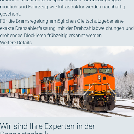
möglich und Fahrzeug wie Infrastruktur werden nachhaltig
geschont.
Für die Bremsregelung ermöglichen Gleitschutzgeber eine
exakte Drehzahlerfassung, mit der Drehzahlabweichungen und
drohendes Blockieren frühzeitig erkannt werden.
Weitere Details
Wir sind Ihre Experten in der