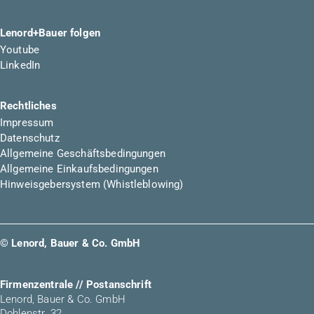
Lenord+Bauer folgen
Youtube
LinkedIn
Rechtliches
Impressum
Datenschutz
Allgemeine Geschäftsbedingungen
Allgemeine Einkaufsbedingungen
Hinweisgebersystem (Whistleblowing)
© Lenord, Bauer & Co. GmbH
Firmenzentrale // Postanschrift
Lenord, Bauer & Co. GmbH
Dohlenstr. 32