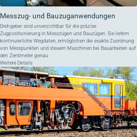
Messzug- und Bauzuganwendungen
Drehgeber sind unverzichtbar für die präzise
Zugpositionierung in Messzügen und Bauzügen. Sie liefern
kontinuierliche Wegdaten, ermöglichen die exakte Zuordnung
von Messpunkten und steuern Maschinen bei Bauarbeiten auf
den Zentimeter genau.
Weitere Details