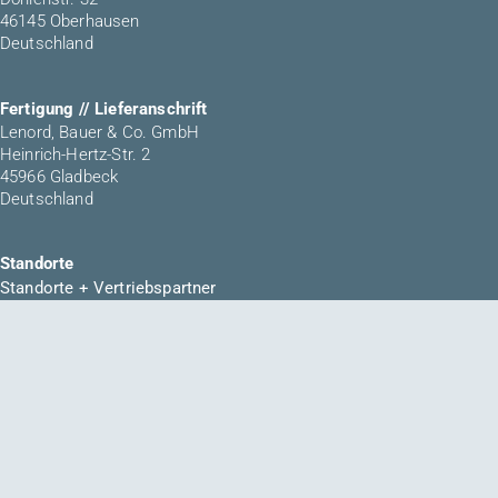
46145 Oberhausen
Deutschland
Fertigung // Lieferanschrift
Lenord, Bauer & Co. GmbH
Heinrich-Hertz-Str. 2
45966 Gladbeck
Deutschland
Standorte
Standorte + Vertriebspartner