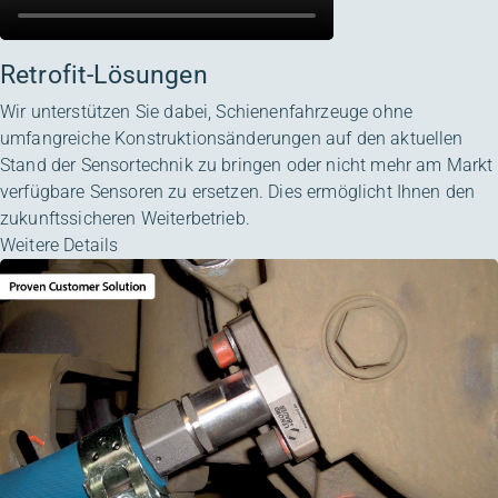
Retrofit-Lösungen
Wir unterstützen Sie dabei, Schienenfahrzeuge ohne
umfangreiche Konstruktionsänderungen auf den aktuellen
Stand der Sensortechnik zu bringen oder nicht mehr am Markt
verfügbare Sensoren zu ersetzen. Dies ermöglicht Ihnen den
zukunftssicheren Weiterbetrieb.
Weitere Details