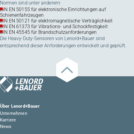
Normen sind unter anderem:
DIN EN 50155 für elektronische Einrichtungen auf
Schienenfahrzeugen
DIN EN 50121 für elektromagnetische Verträglichkeit
DIN EN 61373 für Vibrations- und Schockfestigkeit
DIN EN 45545 für Brandschutzanforderungen
Die Heavy-Duty-Sensoren von Lenord+Bauer sind
entsprechend dieser Anforderungen entwickelt und geprüft.
Über Lenord+Bauer
Unternehmen
Karriere
News