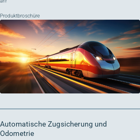
an!
Produktbroschüre
Automatische Zugsicherung und
Odometrie