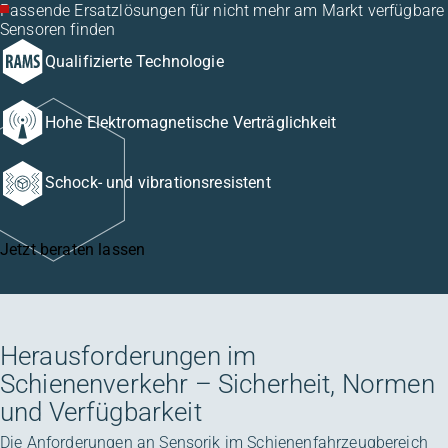
Passende Ersatzlösungen für nicht mehr am Markt verfügbare
Sensoren finden
Qualifizierte Technologie
Hohe Elektromagnetische Verträglichkeit
Schock- und vibrationsresistent
Jetzt beraten lassen
Herausforderungen im
Schienenverkehr – Sicherheit, Normen
und Verfügbarkeit
Die Anforderungen an Sensorik im Schienenfahrzeugbereich