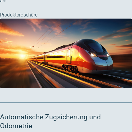
an!
Produktbroschüre
Automatische Zugsicherung und
Odometrie