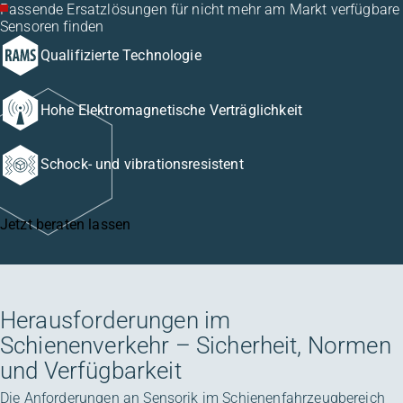
Passende Ersatzlösungen für nicht mehr am Markt verfügbare
Sensoren finden
Qualifizierte Technologie
Hohe Elektromagnetische Verträglichkeit
Schock- und vibrationsresistent
Jetzt beraten lassen
Herausforderungen im
Schienenverkehr – Sicherheit, Normen
und Verfügbarkeit
Die Anforderungen an Sensorik im Schienenfahrzeugbereich