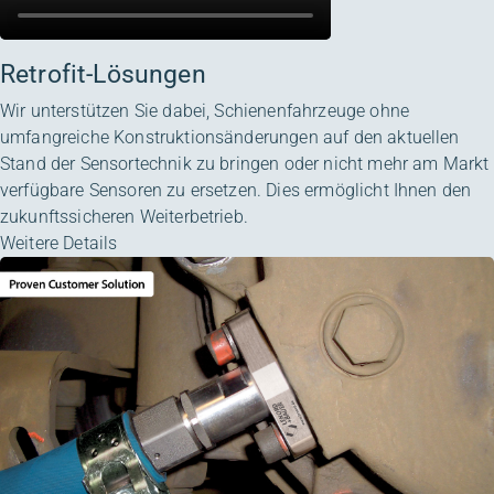
Retrofit-Lösungen
Wir unterstützen Sie dabei, Schienenfahrzeuge ohne
umfangreiche Konstruktionsänderungen auf den aktuellen
Stand der Sensortechnik zu bringen oder nicht mehr am Markt
verfügbare Sensoren zu ersetzen. Dies ermöglicht Ihnen den
zukunftssicheren Weiterbetrieb.
Weitere Details