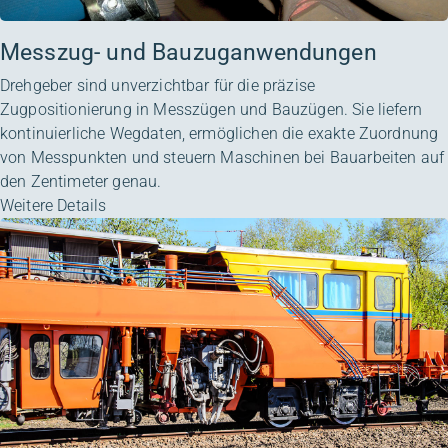
Messzug- und Bauzuganwendungen
Drehgeber sind unverzichtbar für die präzise
Zugpositionierung in Messzügen und Bauzügen. Sie liefern
kontinuierliche Wegdaten, ermöglichen die exakte Zuordnung
von Messpunkten und steuern Maschinen bei Bauarbeiten auf
den Zentimeter genau.
Weitere Details