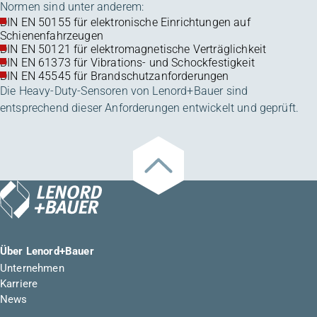
Normen sind unter anderem:
DIN EN 50155 für elektronische Einrichtungen auf
Schienenfahrzeugen
DIN EN 50121 für elektromagnetische Verträglichkeit
DIN EN 61373 für Vibrations- und Schockfestigkeit
DIN EN 45545 für Brandschutzanforderungen
Die Heavy-Duty-Sensoren von Lenord+Bauer sind
entsprechend dieser Anforderungen entwickelt und geprüft.
Über Lenord+Bauer
Unternehmen
Karriere
News