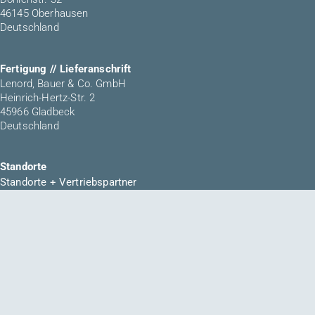
46145 Oberhausen
Deutschland
Fertigung // Lieferanschrift
Lenord, Bauer & Co. GmbH
Heinrich-Hertz-Str. 2
45966 Gladbeck
Deutschland
Standorte
Standorte + Vertriebspartner