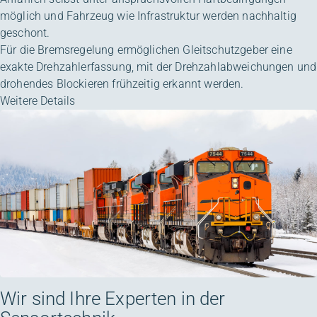
möglich und Fahrzeug wie Infrastruktur werden nachhaltig
geschont.
Für die Bremsregelung ermöglichen Gleitschutzgeber eine
exakte Drehzahlerfassung, mit der Drehzahlabweichungen und
drohendes Blockieren frühzeitig erkannt werden.
Weitere Details
Wir sind Ihre Experten in der