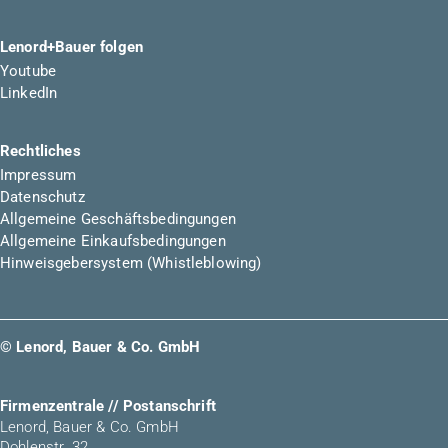
Lenord+Bauer folgen
Youtube
LinkedIn
Rechtliches
Impressum
Datenschutz
Allgemeine Geschäftsbedingungen
Allgemeine Einkaufsbedingungen
Hinweisgebersystem (Whistleblowing)
© Lenord, Bauer & Co. GmbH
Firmenzentrale // Postanschrift
Lenord, Bauer & Co. GmbH
Dohlenstr. 32