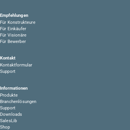
Empfehlungen
Für Konstrukteure
Für Einkäufer
Für Visionäre
Für Bewerber
Kontakt
Kontaktformular
Support
Informationen
Produkte
Branchenlösungen
Support
Downloads
SalesLib
Shop